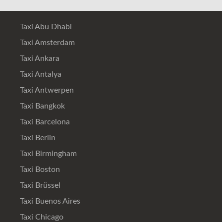
Taxi Abu Dhabi
Taxi Amsterdam
Taxi Ankara
Taxi Antalya
Taxi Antwerpen
Taxi Bangkok
Taxi Barcelona
Taxi Berlin
Taxi Birmingham
Taxi Boston
Taxi Brüssel
Taxi Buenos Aires
Taxi Chicago