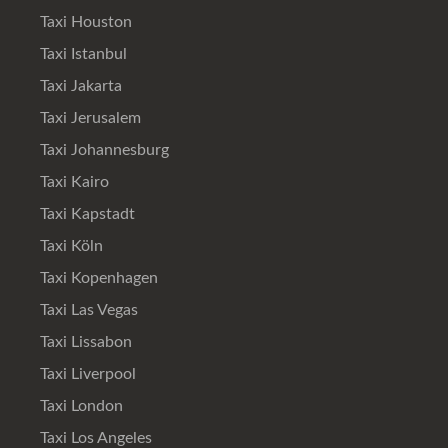
Taxi Houston
Taxi Istanbul
Taxi Jakarta
Taxi Jerusalem
Taxi Johannesburg
Taxi Kairo
Taxi Kapstadt
Taxi Köln
Taxi Kopenhagen
Taxi Las Vegas
Taxi Lissabon
Taxi Liverpool
Taxi London
Taxi Los Angeles