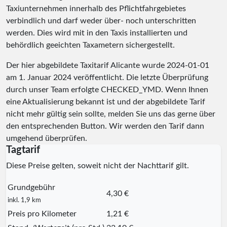
Taxiunternehmen innerhalb des Pflichtfahrgebietes
verbindlich und darf weder über- noch unterschritten
werden. Dies wird mit in den Taxis installierten und
behördlich geeichten Taxametern sichergestellt.
Der hier abgebildete Taxitarif Alicante wurde
2024-01-01
am 1. Januar 2024 veröffentlicht. Die letzte Überprüfung
durch unser Team erfolgte
CHECKED_YMD
. Wenn Ihnen
eine Aktualisierung bekannt ist und der abgebildete Tarif
nicht mehr gültig sein sollte, melden Sie uns das gerne über
den entsprechenden Button. Wir werden den Tarif dann
umgehend überprüfen.
Tagtarif
Diese Preise gelten, soweit nicht der Nachttarif gilt.
Grundgebühr
4,30 €
inkl. 1,9 km
Preis pro Kilometer
1,21 €