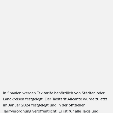
In Spanien werden Taxitarife behördlich von Städten oder
Landkreisen festgelegt. Der Taxitarif Alicante wurde zuletzt
im Januar 2024 festgelegt und in der offiziellen
Tarifverordnung veröffentlicht. Er ist für alle Taxis und