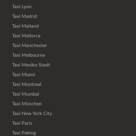
Taxi Lyon
Taxi Madrid
Taxi Mailand
Taxi Mallorca
Taxi Manchester
Taxi Melbourne
Taxi Mexiko Stadt
Taxi Miami
Taxi Montreal
Taxi Mumbai
Taxi München
Taxi New York City
Taxi Paris
Taxi Peking