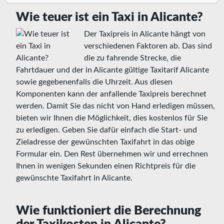
Wie teuer ist ein Taxi in Alicante?
Der Taxipreis in Alicante hängt von
verschiedenen Faktoren ab. Das sind
die zu fahrende Strecke, die
Fahrtdauer und der in Alicante gültige Taxitarif Alicante
sowie gegebenenfalls die Uhrzeit. Aus diesen
Komponenten kann der anfallende Taxipreis berechnet
werden. Damit Sie das nicht von Hand erledigen müssen,
bieten wir Ihnen die Möglichkeit, dies kostenlos für Sie
zu erledigen. Geben Sie dafür einfach die Start- und
Zieladresse der gewünschten Taxifahrt in das obige
Formular ein. Den Rest übernehmen wir und errechnen
Ihnen in wenigen Sekunden einen Richtpreis für die
gewünschte Taxifahrt in Alicante.
Wie funktioniert die Berechnung