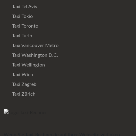
Taxi Tel Aviv
Taxi Tokio
Taxi Toronto
Taxi Turin
Taxi Vancouver Metro
Taxi Washington D.C.
Taxi Wellington
Taxi Wien
Taxi Zagreb
Taxi Zürich
Wenn Sie Taxi-Rechner.de auf Ihrer Webseite verlinken