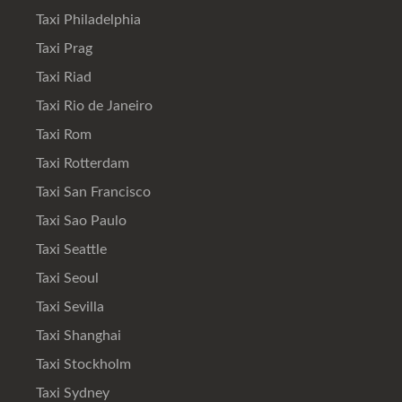
Taxi Philadelphia
Taxi Prag
Taxi Riad
Taxi Rio de Janeiro
Taxi Rom
Taxi Rotterdam
Taxi San Francisco
Taxi Sao Paulo
Taxi Seattle
Taxi Seoul
Taxi Sevilla
Taxi Shanghai
Taxi Stockholm
Taxi Sydney