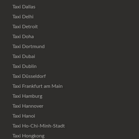
Taxi Dallas
Taxi Delhi
Taxi Detroit
Taxi Doha
Taxi Dortmund
Taxi Dubai
Taxi Dublin
Taxi Düsseldorf
Taxi Frankfurt am Main
Taxi Hamburg
Taxi Hannover
Taxi Hanoi
Taxi Ho-Chi-Minh-Stadt
Taxi Hongkong