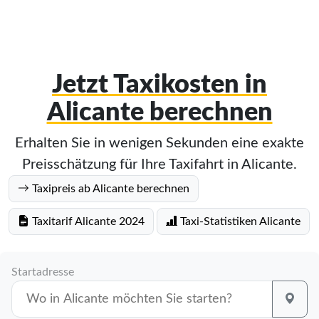
Jetzt Taxikosten in
Alicante berechnen
Erhalten Sie in wenigen Sekunden eine exakte
Preisschätzung für Ihre Taxifahrt in Alicante.
Taxipreis ab Alicante berechnen
Taxitarif Alicante 2024
Taxi-Statistiken Alicante
Startadresse