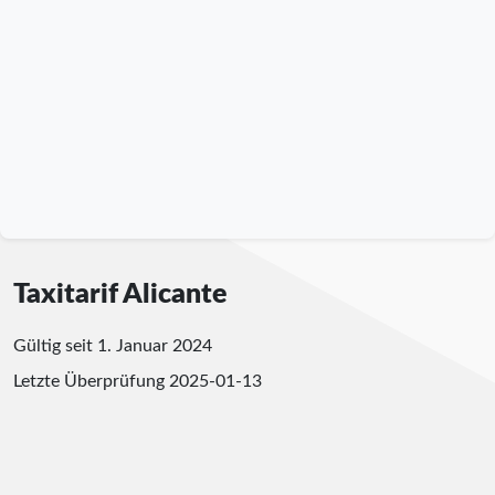
Taxitarif Alicante
Gültig seit 1. Januar 2024
Letzte Überprüfung
2025-01-13