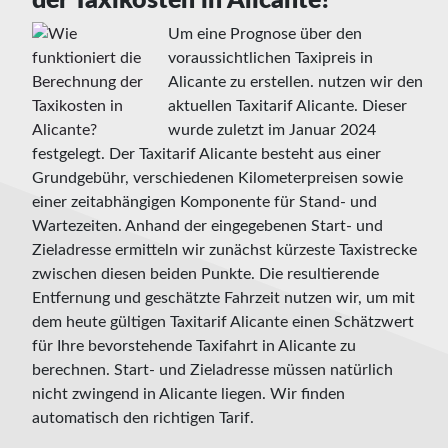
der Taxikosten in Alicante?
Um eine Prognose über den
voraussichtlichen Taxipreis in
Alicante zu erstellen. nutzen wir den
aktuellen Taxitarif Alicante. Dieser
wurde zuletzt im Januar 2024
festgelegt. Der Taxitarif Alicante besteht aus einer
Grundgebühr, verschiedenen Kilometerpreisen sowie
einer zeitabhängigen Komponente für Stand- und
Wartezeiten. Anhand der eingegebenen Start- und
Zieladresse ermitteln wir zunächst kürzeste Taxistrecke
zwischen diesen beiden Punkte. Die resultierende
Entfernung und geschätzte Fahrzeit nutzen wir, um mit
dem heute gültigen Taxitarif Alicante einen Schätzwert
für Ihre bevorstehende Taxifahrt in Alicante zu
berechnen. Start- und Zieladresse müssen natürlich
nicht zwingend in Alicante liegen. Wir finden
automatisch den richtigen Tarif.