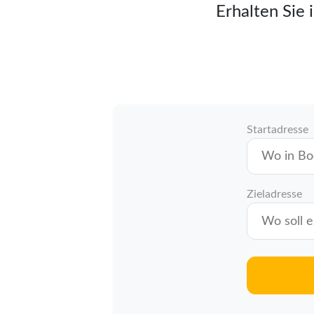
Erhalten Sie 
Startadresse
Zieladresse