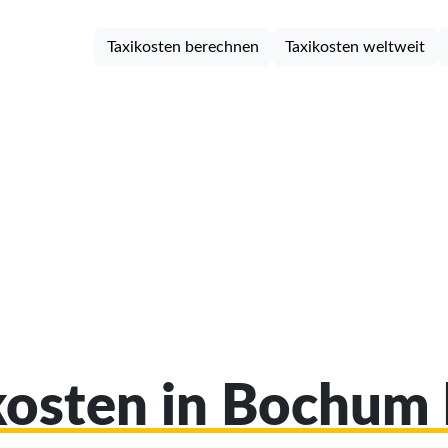
Taxikosten berechnen
Taxikosten weltweit
ikosten in Bochum