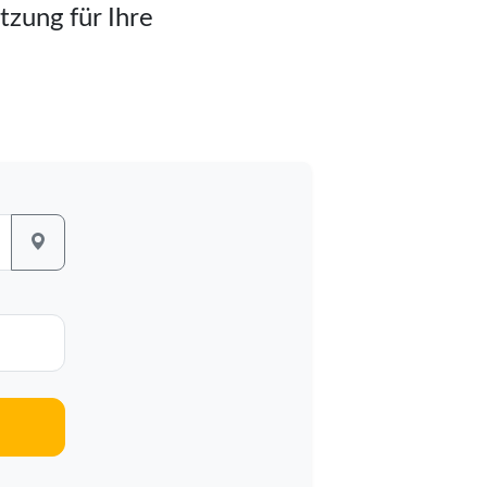
tzung für Ihre