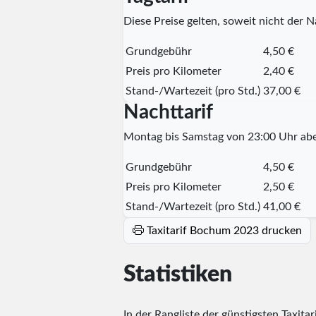
Diese Preise gelten, soweit nicht der Na
Grundgebühr
4,50 €
Preis pro Kilometer
2,40 €
Stand-/Wartezeit (pro Std.)
37,00 €
Nachttarif
Montag bis Samstag von 23:00 Uhr abe
Grundgebühr
4,50 €
Preis pro Kilometer
2,50 €
Stand-/Wartezeit (pro Std.)
41,00 €
Taxitarif Bochum 2023 drucken
Statistiken
In der Rangliste der günstigsten Taxita