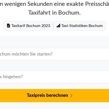
in wenigen Sekunden eine exakte Preisschä
Taxifahrt in Bochum.
Taxitarif Bochum 2023
Taxi-Statistiken Bochum
Taxipreis berechnen