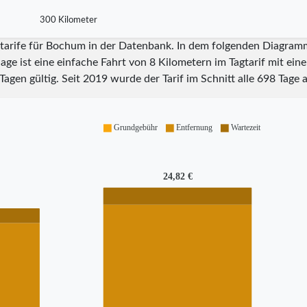
300 Kilometer
tarife für Bochum in der Datenbank. In dem folgenden Diagramm 
ge ist eine einfache Fahrt von 8 Kilometern im Tagtarif mit ein
Tagen gültig. Seit
2019
wurde der Tarif im Schnitt alle
698
Tage a
Grundgebühr
Entfernung
Wartezeit
24,82 €