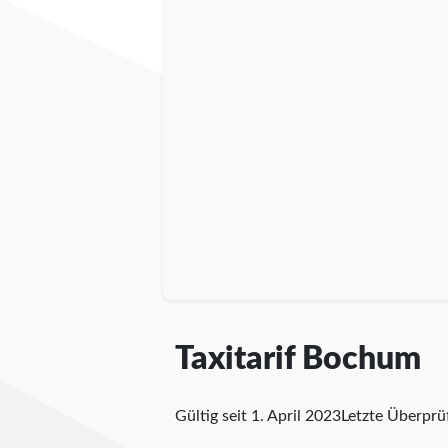
Taxitarif Bochum
Gültig seit 1. April 2023
Letzte Überpr