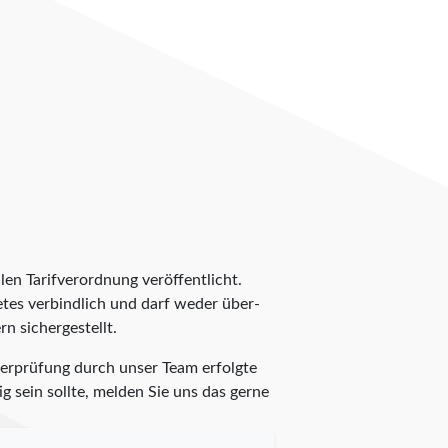
len Tarifverordnung veröffentlicht.
ietes verbindlich und darf weder über-
n sichergestellt.
Überprüfung durch unser Team erfolgte
g sein sollte, melden Sie uns das gerne