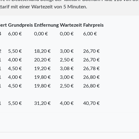
tarif mit einer Wartezeit von 5 Minuten.
ert
Grundpreis
Entfernung
Wartezeit
Fahrpreis
4
6,00 €
0,00 €
0,00 €
6,00 €
2
5,50 €
18,20 €
3,00 €
26,70 €
1
4,00 €
20,20 €
2,50 €
26,70 €
1
4,50 €
19,20 €
3,08 €
26,78 €
1
4,00 €
19,80 €
3,00 €
26,80 €
1
4,50 €
19,80 €
2,50 €
26,80 €
1
5,50 €
31,20 €
4,00 €
40,70 €