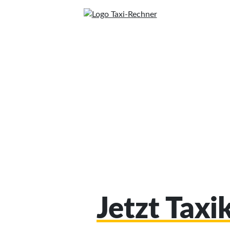
Jetzt Tax