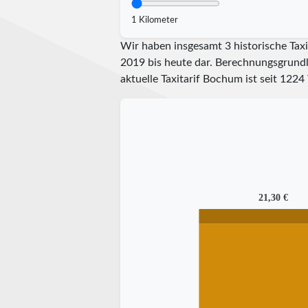
1 Kilometer
Wir haben insgesamt 3 historische Taxi
2019 bis heute dar. Berechnungsgrundla
aktuelle Taxitarif Bochum ist seit
1224
21,30 €