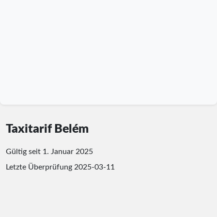
Taxitarif Belém
Gültig seit 1. Januar 2025
Letzte Überprüfung
2025-03-11