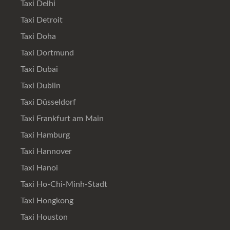
Taxi Delhi
Taxi Detroit
Taxi Doha
Taxi Dortmund
Taxi Dubai
Taxi Dublin
Taxi Düsseldorf
Taxi Frankfurt am Main
Taxi Hamburg
Taxi Hannover
Taxi Hanoi
Taxi Ho-Chi-Minh-Stadt
Taxi Hongkong
Taxi Houston