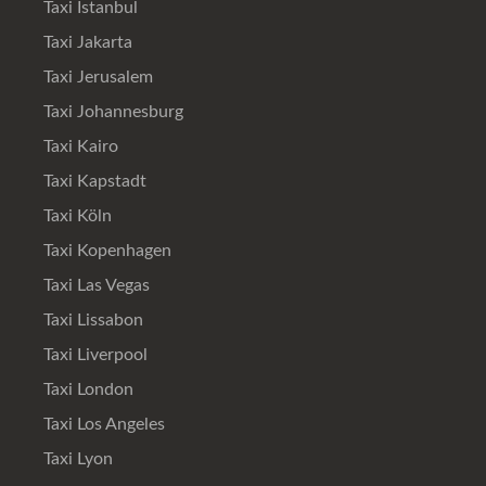
Taxi Istanbul
Taxi Jakarta
Taxi Jerusalem
Taxi Johannesburg
Taxi Kairo
Taxi Kapstadt
Taxi Köln
Taxi Kopenhagen
Taxi Las Vegas
Taxi Lissabon
Taxi Liverpool
Taxi London
Taxi Los Angeles
Taxi Lyon