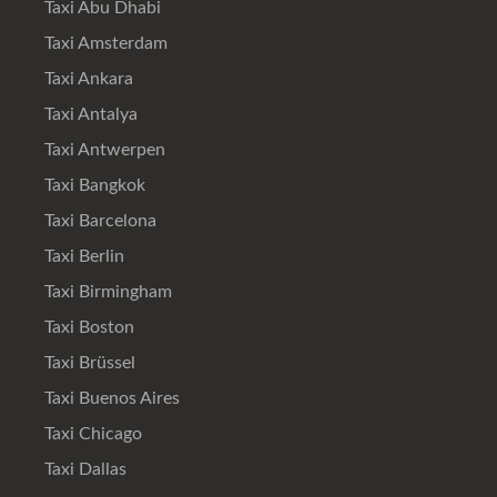
Taxi Abu Dhabi
Taxi Amsterdam
Taxi Ankara
Taxi Antalya
Taxi Antwerpen
Taxi Bangkok
Taxi Barcelona
Taxi Berlin
Taxi Birmingham
Taxi Boston
Taxi Brüssel
Taxi Buenos Aires
Taxi Chicago
Taxi Dallas