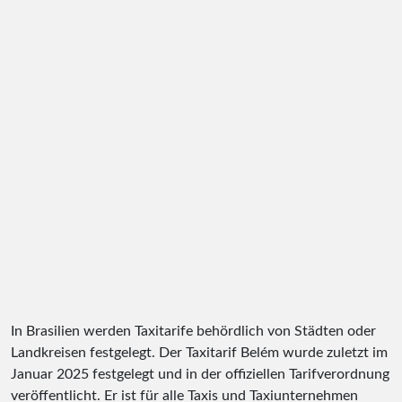
In Brasilien werden Taxitarife behördlich von Städten oder
Landkreisen festgelegt. Der Taxitarif Belém wurde zuletzt im
Januar 2025 festgelegt und in der offiziellen Tarifverordnung
veröffentlicht. Er ist für alle Taxis und Taxiunternehmen