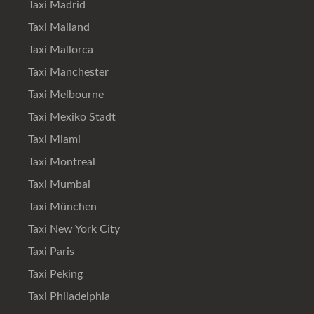
Taxi Madrid
Taxi Mailand
Taxi Mallorca
Taxi Manchester
Taxi Melbourne
Taxi Mexiko Stadt
Taxi Miami
Taxi Montreal
Taxi Mumbai
Taxi München
Taxi New York City
Taxi Paris
Taxi Peking
Taxi Philadelphia