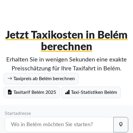
Jetzt Taxikosten in Belém
berechnen
Erhalten Sie in wenigen Sekunden eine exakte
Preisschätzung für Ihre Taxifahrt in Belém.
Taxipreis ab Belém berechnen
Taxitarif Belém 2025
Taxi-Statistiken Belém
Startadresse