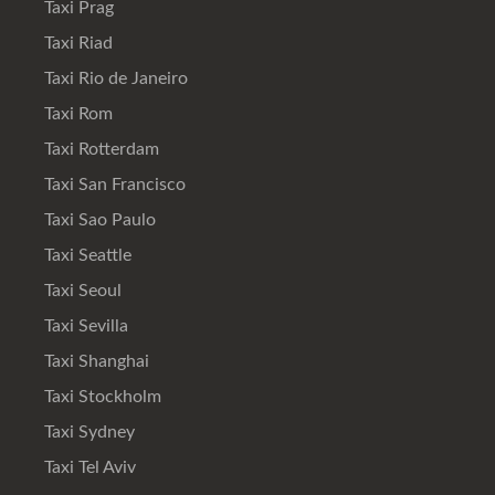
Taxi Prag
Taxi Riad
Taxi Rio de Janeiro
Taxi Rom
Taxi Rotterdam
Taxi San Francisco
Taxi Sao Paulo
Taxi Seattle
Taxi Seoul
Taxi Sevilla
Taxi Shanghai
Taxi Stockholm
Taxi Sydney
Taxi Tel Aviv