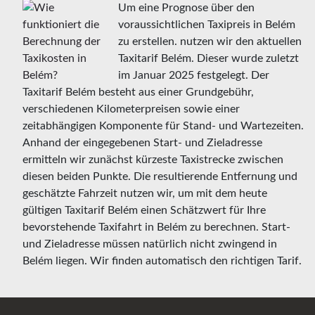
Um eine Prognose über den
voraussichtlichen Taxipreis in Belém
zu erstellen. nutzen wir den aktuellen
Taxitarif Belém. Dieser wurde zuletzt
im Januar 2025 festgelegt. Der
Taxitarif Belém besteht aus einer Grundgebühr,
verschiedenen Kilometerpreisen sowie einer
zeitabhängigen Komponente für Stand- und Wartezeiten.
Anhand der eingegebenen Start- und Zieladresse
ermitteln wir zunächst kürzeste Taxistrecke zwischen
diesen beiden Punkte. Die resultierende Entfernung und
geschätzte Fahrzeit nutzen wir, um mit dem heute
gültigen Taxitarif Belém einen Schätzwert für Ihre
bevorstehende Taxifahrt in Belém zu berechnen. Start-
und Zieladresse müssen natürlich nicht zwingend in
Belém liegen. Wir finden automatisch den richtigen Tarif.