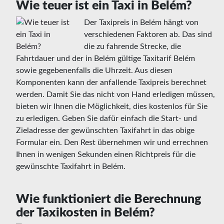
Wie teuer ist ein Taxi in Belém?
Der Taxipreis in Belém hängt von
verschiedenen Faktoren ab. Das sind
die zu fahrende Strecke, die
Fahrtdauer und der in Belém gültige Taxitarif Belém
sowie gegebenenfalls die Uhrzeit. Aus diesen
Komponenten kann der anfallende Taxipreis berechnet
werden. Damit Sie das nicht von Hand erledigen müssen,
bieten wir Ihnen die Möglichkeit, dies kostenlos für Sie
zu erledigen. Geben Sie dafür einfach die Start- und
Zieladresse der gewünschten Taxifahrt in das obige
Formular ein. Den Rest übernehmen wir und errechnen
Ihnen in wenigen Sekunden einen Richtpreis für die
gewünschte Taxifahrt in Belém.
Wie funktioniert die Berechnung
der Taxikosten in Belém?