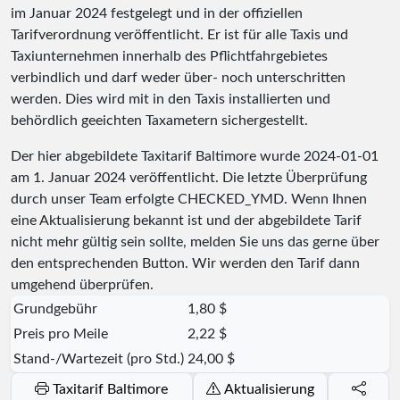
im Januar 2024 festgelegt und in der offiziellen
Tarifverordnung veröffentlicht. Er ist für alle Taxis und
Taxiunternehmen innerhalb des Pflichtfahrgebietes
verbindlich und darf weder über- noch unterschritten
werden. Dies wird mit in den Taxis installierten und
behördlich geeichten Taxametern sichergestellt.
Der hier abgebildete Taxitarif Baltimore wurde
2024-01-01
am 1. Januar 2024 veröffentlicht. Die letzte Überprüfung
durch unser Team erfolgte
CHECKED_YMD
. Wenn Ihnen
eine Aktualisierung bekannt ist und der abgebildete Tarif
nicht mehr gültig sein sollte, melden Sie uns das gerne über
den entsprechenden Button. Wir werden den Tarif dann
umgehend überprüfen.
Grundgebühr
1,80 $
Preis pro Meile
2,22 $
Stand-/Wartezeit (pro Std.)
24,00 $
Taxitarif Baltimore
Aktualisierung