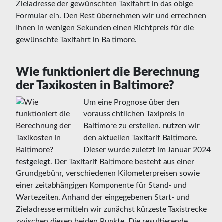
Zieladresse der gewünschten Taxifahrt in das obige
Formular ein. Den Rest übernehmen wir und errechnen
Ihnen in wenigen Sekunden einen Richtpreis für die
gewünschte Taxifahrt in Baltimore.
Wie funktioniert die Berechnung
der Taxikosten in Baltimore?
Um eine Prognose über den
voraussichtlichen Taxipreis in
Baltimore zu erstellen. nutzen wir
den aktuellen Taxitarif Baltimore.
Dieser wurde zuletzt im Januar 2024
festgelegt. Der Taxitarif Baltimore besteht aus einer
Grundgebühr, verschiedenen Kilometerpreisen sowie
einer zeitabhängigen Komponente für Stand- und
Wartezeiten. Anhand der eingegebenen Start- und
Zieladresse ermitteln wir zunächst kürzeste Taxistrecke
zwischen diesen beiden Punkte. Die resultierende