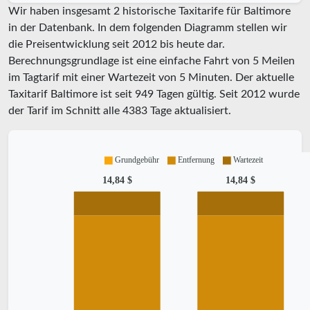
Wir haben insgesamt 2 historische Taxitarife für Baltimore
in der Datenbank. In dem folgenden Diagramm stellen wir
die Preisentwicklung seit 2012 bis heute dar.
Berechnungsgrundlage ist eine einfache Fahrt von 5 Meilen
im Tagtarif mit einer Wartezeit von 5 Minuten.
Der aktuelle
Taxitarif Baltimore ist seit
949
Tagen gültig. Seit
2012
wurde
der Tarif im Schnitt alle
4383
Tage aktualisiert.
Grundgebühr
Entfernung
Wartezeit
14,84 $
14,84 $