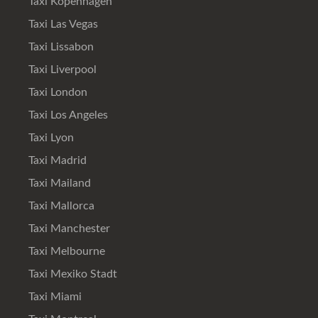
Taxi Kopenhagen
Taxi Las Vegas
Taxi Lissabon
Taxi Liverpool
Taxi London
Taxi Los Angeles
Taxi Lyon
Taxi Madrid
Taxi Mailand
Taxi Mallorca
Taxi Manchester
Taxi Melbourne
Taxi Mexiko Stadt
Taxi Miami