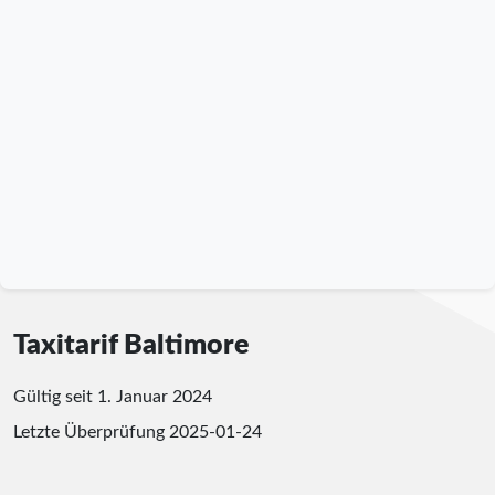
Taxitarif Baltimore
Gültig seit 1. Januar 2024
Letzte Überprüfung
2025-01-24