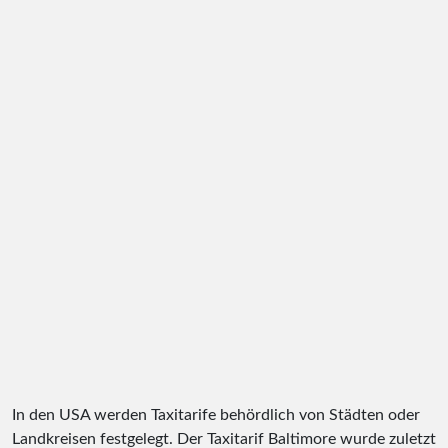
In den USA werden Taxitarife behördlich von Städten oder
Landkreisen festgelegt. Der Taxitarif Baltimore wurde zuletzt