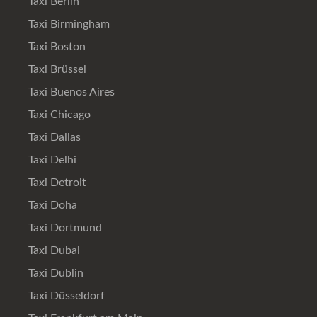
Taxi Berlin
Taxi Birmingham
Taxi Boston
Taxi Brüssel
Taxi Buenos Aires
Taxi Chicago
Taxi Dallas
Taxi Delhi
Taxi Detroit
Taxi Doha
Taxi Dortmund
Taxi Dubai
Taxi Dublin
Taxi Düsseldorf