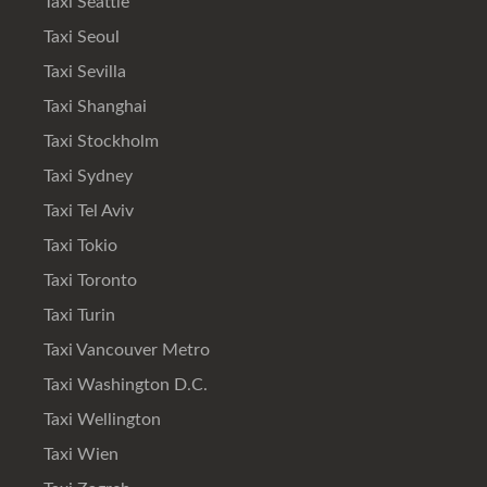
Taxi Seattle
Taxi Seoul
Taxi Sevilla
Taxi Shanghai
Taxi Stockholm
Taxi Sydney
Taxi Tel Aviv
Taxi Tokio
Taxi Toronto
Taxi Turin
Taxi Vancouver Metro
Taxi Washington D.C.
Taxi Wellington
Taxi Wien