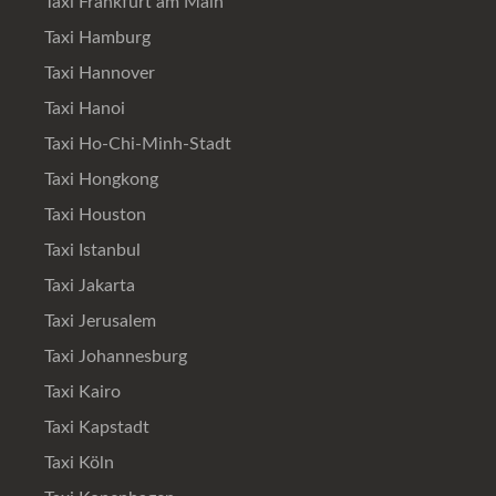
Taxi Frankfurt am Main
Taxi Hamburg
Taxi Hannover
Taxi Hanoi
Taxi Ho-Chi-Minh-Stadt
Taxi Hongkong
Taxi Houston
Taxi Istanbul
Taxi Jakarta
Taxi Jerusalem
Taxi Johannesburg
Taxi Kairo
Taxi Kapstadt
Taxi Köln