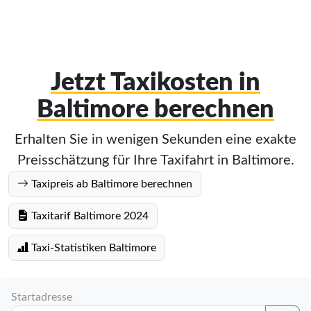
Jetzt Taxikosten in
Baltimore berechnen
Erhalten Sie in wenigen Sekunden eine exakte
Preisschätzung für Ihre Taxifahrt in Baltimore.
Taxipreis ab Baltimore berechnen
Taxitarif Baltimore 2024
Taxi-Statistiken Baltimore
Startadresse