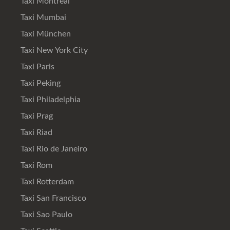
Taxi Montreal
Taxi Mumbai
Taxi München
Taxi New York City
Taxi Paris
Taxi Peking
Taxi Philadelphia
Taxi Prag
Taxi Riad
Taxi Rio de Janeiro
Taxi Rom
Taxi Rotterdam
Taxi San Francisco
Taxi Sao Paulo