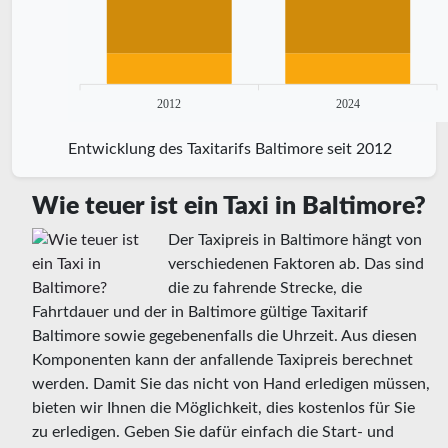
2012
2024
Entwicklung des Taxitarifs Baltimore seit 2012
Wie teuer ist ein Taxi in Baltimore?
Der Taxipreis in Baltimore hängt von
verschiedenen Faktoren ab. Das sind
die zu fahrende Strecke, die
Fahrtdauer und der in Baltimore gültige Taxitarif
Baltimore sowie gegebenenfalls die Uhrzeit. Aus diesen
Komponenten kann der anfallende Taxipreis berechnet
werden. Damit Sie das nicht von Hand erledigen müssen,
bieten wir Ihnen die Möglichkeit, dies kostenlos für Sie
zu erledigen. Geben Sie dafür einfach die Start- und