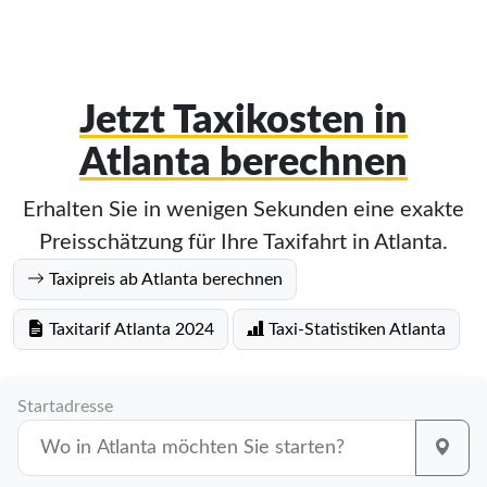
Jetzt Taxikosten in
Atlanta berechnen
Erhalten Sie in wenigen Sekunden eine exakte
Preisschätzung für Ihre Taxifahrt in Atlanta.
Taxipreis ab Atlanta berechnen
Taxitarif Atlanta 2024
Taxi-Statistiken Atlanta
Startadresse