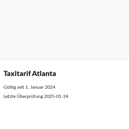
Taxitarif Atlanta
Gültig seit 1. Januar 2024
Letzte Überprüfung
2025-01-24