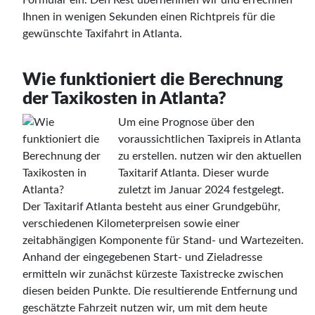
Ihnen in wenigen Sekunden einen Richtpreis für die
gewünschte Taxifahrt in Atlanta.
Wie funktioniert die Berechnung
der Taxikosten in Atlanta?
Um eine Prognose über den
voraussichtlichen Taxipreis in Atlanta
zu erstellen. nutzen wir den aktuellen
Taxitarif Atlanta. Dieser wurde
zuletzt im Januar 2024 festgelegt.
Der Taxitarif Atlanta besteht aus einer Grundgebühr,
verschiedenen Kilometerpreisen sowie einer
zeitabhängigen Komponente für Stand- und Wartezeiten.
Anhand der eingegebenen Start- und Zieladresse
ermitteln wir zunächst kürzeste Taxistrecke zwischen
diesen beiden Punkte. Die resultierende Entfernung und
geschätzte Fahrzeit nutzen wir, um mit dem heute