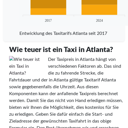
2017
2024
Entwicklung des Taxitarifs Atlanta seit 2017
Wie teuer ist ein Taxi in Atlanta?
Der Taxipreis in Atlanta hängt von
verschiedenen Faktoren ab. Das sind
die zu fahrende Strecke, die
Fahrtdauer und der in Atlanta gültige Taxitarif Atlanta
sowie gegebenenfalls die Uhrzeit. Aus diesen
Komponenten kann der anfallende Taxipreis berechnet
werden. Damit Sie das nicht von Hand erledigen müssen,
bieten wir Ihnen die Möglichkeit, dies kostenlos für Sie
zu erledigen. Geben Sie dafür einfach die Start- und
Zieladresse der gewünschten Taxifahrt in das obige
Formular ein. Den Rest übernehmen wir und errechnen