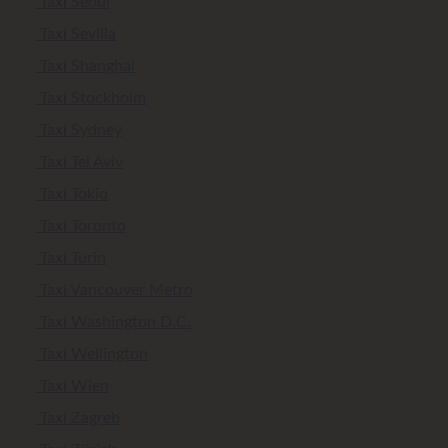
Taxi Seoul
Taxi Sevilla
Taxi Shanghai
Taxi Stockholm
Taxi Sydney
Taxi Tel Aviv
Taxi Tokio
Taxi Toronto
Taxi Turin
Taxi Vancouver Metro
Taxi Washington D.C.
Taxi Wellington
Taxi Wien
Taxi Zagreb