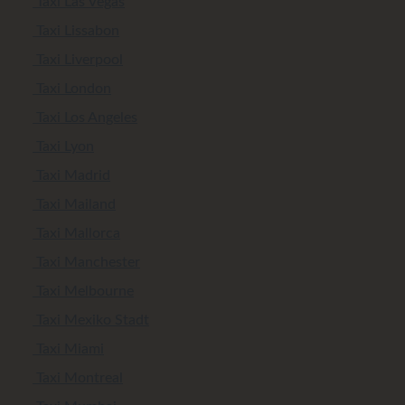
Taxi Las Vegas
Taxi Lissabon
Taxi Liverpool
Taxi London
Taxi Los Angeles
Taxi Lyon
Taxi Madrid
Taxi Mailand
Taxi Mallorca
Taxi Manchester
Taxi Melbourne
Taxi Mexiko Stadt
Taxi Miami
Taxi Montreal