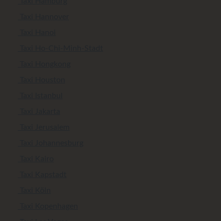
Taxi Hamburg
Taxi Hannover
Taxi Hanoi
Taxi Ho-Chi-Minh-Stadt
Taxi Hongkong
Taxi Houston
Taxi Istanbul
Taxi Jakarta
Taxi Jerusalem
Taxi Johannesburg
Taxi Kairo
Taxi Kapstadt
Taxi Köln
Taxi Kopenhagen