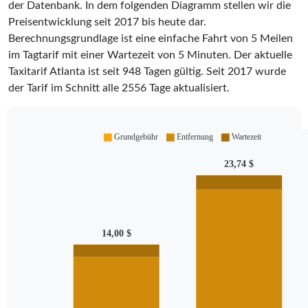
der Datenbank. In dem folgenden Diagramm stellen wir die
Preisentwicklung seit 2017 bis heute dar.
Berechnungsgrundlage ist eine einfache Fahrt von 5 Meilen
im Tagtarif mit einer Wartezeit von 5 Minuten.
Der aktuelle
Taxitarif Atlanta ist seit
948
Tagen gültig. Seit
2017
wurde
der Tarif im Schnitt alle
2556
Tage aktualisiert.
Grundgebühr
Entfernung
Wartezeit
23,74 $
14,00 $