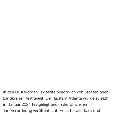
In den USA werden Taxitarife behördlich von Städten oder
Landkreisen festgelegt. Der Taxitarif Atlanta wurde zuletzt
im Januar 2024 festgelegt und in der offiziellen
Tarifverordnung veröffentlicht. Er ist für alle Taxis und