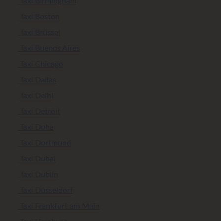
Taxi Birmingham
Taxi Boston
Taxi Brüssel
Taxi Buenos Aires
Taxi Chicago
Taxi Dallas
Taxi Delhi
Taxi Detroit
Taxi Doha
Taxi Dortmund
Taxi Dubai
Taxi Dublin
Taxi Düsseldorf
Taxi Frankfurt am Main