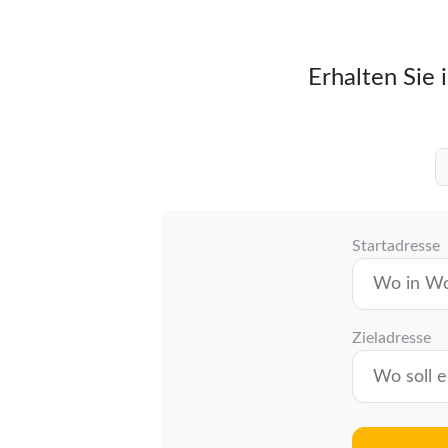
Erhalten Sie 
Startadresse
Zieladresse