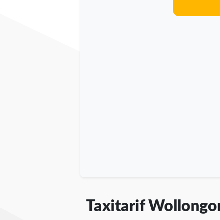
Taxitarif Wollongo