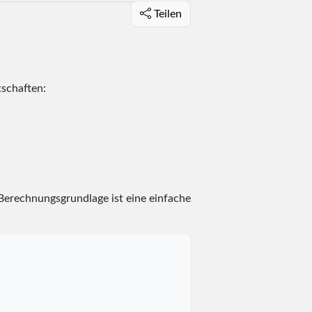
Teilen
tschaften:
 Berechnungsgrundlage ist eine einfache