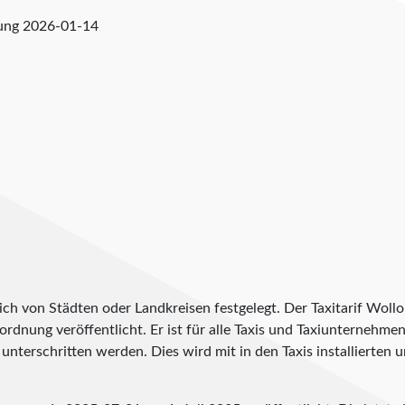
fung
2026-01-14
lich von Städten oder Landkreisen festgelegt. Der Taxitarif Woll
erordnung veröffentlicht. Er ist für alle Taxis und Taxiunternehme
unterschritten werden. Dies wird mit in den Taxis installierten