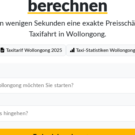
berechnen
in wenigen Sekunden eine exakte Preisschä
Taxifahrt in Wollongong.
Taxitarif Wollongong 2025
Taxi-Statistiken Wollongon