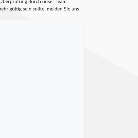
te Überprüfung durch unser Team
ehr gültig sein sollte, melden Sie uns