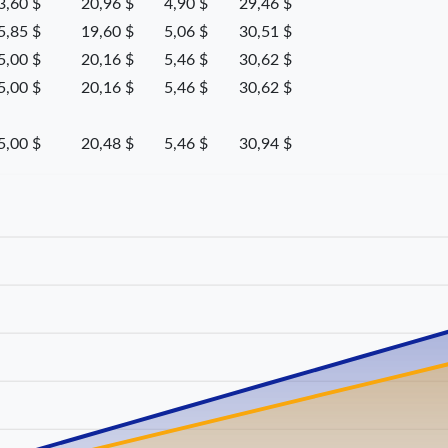
3,60 $
20,96 $
4,90 $
29,46 $
5,85 $
19,60 $
5,06 $
30,51 $
5,00 $
20,16 $
5,46 $
30,62 $
5,00 $
20,16 $
5,46 $
30,62 $
5,00 $
20,48 $
5,46 $
30,94 $