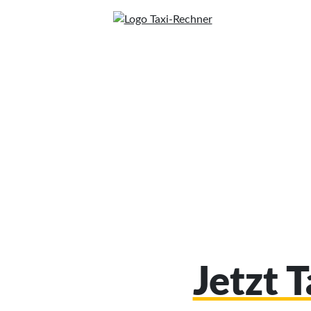
Jetzt 