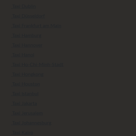
Taxi Dublin
Taxi Düsseldorf
Taxi Frankfurt am Main
Taxi Hamburg
Taxi Hannover
Taxi Hanoi
Taxi Ho-Chi-Minh-Stadt
Taxi Hongkong
Taxi Houston
Taxi Istanbul
Taxi Jakarta
Taxi Jerusalem
Taxi Johannesburg
Taxi Kairo