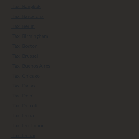
Taxi Bangkok
Taxi Barcelona
Taxi Berlin
Taxi Birmingham
Taxi Boston
Taxi Brüssel
Taxi Buenos Aires
Taxi Chicago
Taxi Dallas
Taxi Delhi
Taxi Detroit
Taxi Doha
Taxi Dortmund
Taxi Dubai