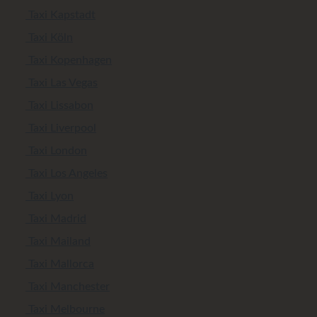
Taxi Kapstadt
Taxi Köln
Taxi Kopenhagen
Taxi Las Vegas
Taxi Lissabon
Taxi Liverpool
Taxi London
Taxi Los Angeles
Taxi Lyon
Taxi Madrid
Taxi Mailand
Taxi Mallorca
Taxi Manchester
Taxi Melbourne