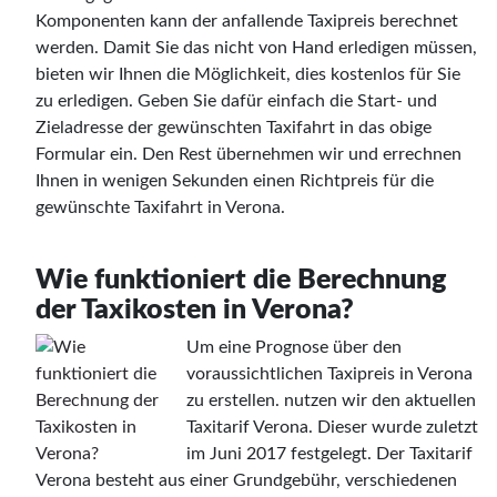
Komponenten kann der anfallende Taxipreis berechnet
werden. Damit Sie das nicht von Hand erledigen müssen,
bieten wir Ihnen die Möglichkeit, dies kostenlos für Sie
zu erledigen. Geben Sie dafür einfach die Start- und
Zieladresse der gewünschten Taxifahrt in das obige
Formular ein. Den Rest übernehmen wir und errechnen
Ihnen in wenigen Sekunden einen Richtpreis für die
gewünschte Taxifahrt in Verona.
Wie funktioniert die Berechnung
der Taxikosten in Verona?
Um eine Prognose über den
voraussichtlichen Taxipreis in Verona
zu erstellen. nutzen wir den aktuellen
Taxitarif Verona. Dieser wurde zuletzt
im Juni 2017 festgelegt. Der Taxitarif
Verona besteht aus einer Grundgebühr, verschiedenen