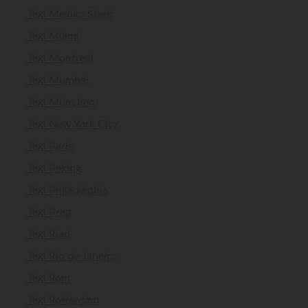
Taxi Mexiko Stadt
Taxi Miami
Taxi Montreal
Taxi Mumbai
Taxi München
Taxi New York City
Taxi Paris
Taxi Peking
Taxi Philadelphia
Taxi Prag
Taxi Riad
Taxi Rio de Janeiro
Taxi Rom
Taxi Rotterdam