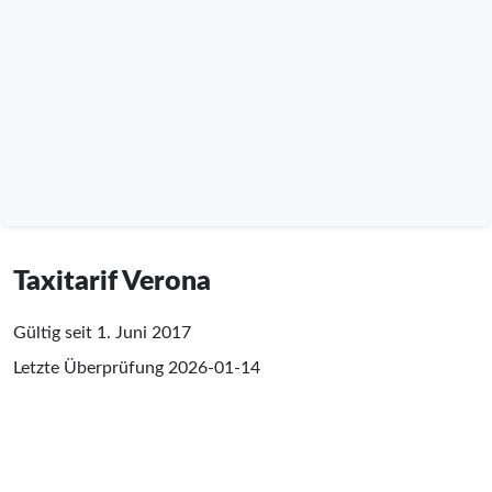
Taxitarif Verona
Gültig seit 1. Juni 2017
Letzte Überprüfung
2026-01-14