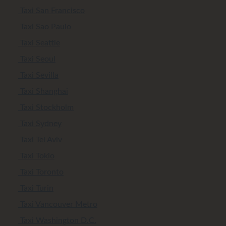
Taxi San Francisco
Taxi Sao Paulo
Taxi Seattle
Taxi Seoul
Taxi Sevilla
Taxi Shanghai
Taxi Stockholm
Taxi Sydney
Taxi Tel Aviv
Taxi Tokio
Taxi Toronto
Taxi Turin
Taxi Vancouver Metro
Taxi Washington D.C.