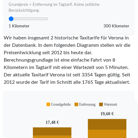
Grundpreis + Entfernung im Tagtarif. Keine zeitliche
Berücksichtigung.
1 Kilometer
300 Kilometer
Wir haben insgesamt 2 historische Taxitarife für Verona in
der Datenbank. In dem folgenden Diagramm stellen wir die
Preisentwicklung seit 2012 bis heute dar.
Berechnungsgrundlage ist eine einfache Fahrt von 8
Kilometern im Tagtarif mit einer Wartezeit von 5 Minuten.
Der aktuelle Taxitarif Verona ist seit
3354
Tagen gültig. Seit
2012
wurde der Tarif im Schnitt alle
1765
Tage aktualisiert.
Grundgebühr
Entfernung
Wartezeit
19,60 €
17,48 €