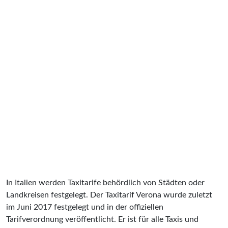
In Italien werden Taxitarife behördlich von Städten oder
Landkreisen festgelegt. Der Taxitarif Verona wurde zuletzt
im Juni 2017 festgelegt und in der offiziellen
Tarifverordnung veröffentlicht. Er ist für alle Taxis und