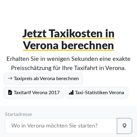
Jetzt Taxikosten in
Verona berechnen
Erhalten Sie in wenigen Sekunden eine exakte
Preisschätzung für Ihre Taxifahrt in Verona.
Taxipreis ab Verona berechnen
Taxitarif Verona 2017
Taxi-Statistiken Verona
Startadresse