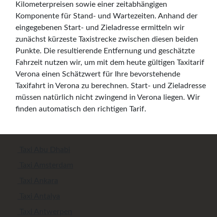
Kilometerpreisen sowie einer zeitabhängigen
Komponente für Stand- und Wartezeiten. Anhand der
eingegebenen Start- und Zieladresse ermitteln wir
zunächst kürzeste Taxistrecke zwischen diesen beiden
Punkte. Die resultierende Entfernung und geschätzte
Fahrzeit nutzen wir, um mit dem heute gültigen Taxitarif
Verona einen Schätzwert für Ihre bevorstehende
Taxifahrt in Verona zu berechnen. Start- und Zieladresse
müssen natürlich nicht zwingend in Verona liegen. Wir
finden automatisch den richtigen Tarif.
Taxi Abu Dhabi
Taxi Amsterdam
Taxi Ankara
Taxi Antalya
Taxi Antwerpen