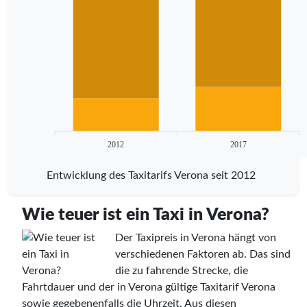
2012
2017
Entwicklung des Taxitarifs Verona seit 2012
Wie teuer ist ein Taxi in Verona?
Der Taxipreis in Verona hängt von
verschiedenen Faktoren ab. Das sind
die zu fahrende Strecke, die
Fahrtdauer und der in Verona gültige Taxitarif Verona
sowie gegebenenfalls die Uhrzeit. Aus diesen