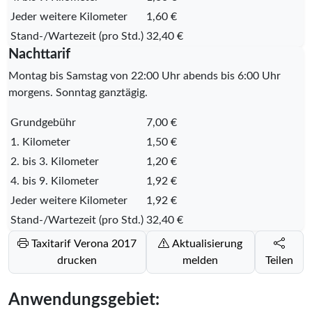
Jeder weitere Kilometer
1,60 €
Stand-/Wartezeit (pro Std.)
32,40 €
Nachttarif
Montag bis Samstag von 22:00 Uhr abends bis 6:00 Uhr
morgens. Sonntag ganztägig.
Grundgebühr
7,00 €
1. Kilometer
1,50 €
2. bis 3. Kilometer
1,20 €
4. bis 9. Kilometer
1,92 €
Jeder weitere Kilometer
1,92 €
Stand-/Wartezeit (pro Std.)
32,40 €
Taxitarif Verona 2017
Aktualisierung
drucken
melden
Teilen
Anwendungsgebiet: