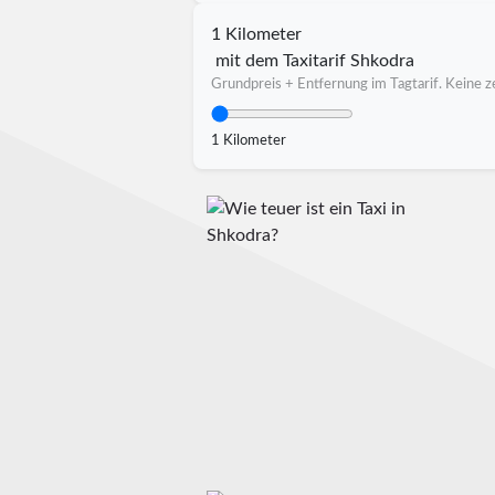
1 Kilometer
mit dem Taxitarif Shkodra
Grundpreis + Entfernung im Tagtarif. Keine ze
1 Kilometer