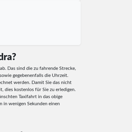
dra?
ab. Das sind die zu fahrende Strecke,
 sowie gegebenenfalls die Uhrzeit.
echnet werden. Damit Sie das nicht
 dies kostenlos für Sie zu erledigen.
nschten Taxifahrt in das obige
en in wenigen Sekunden einen