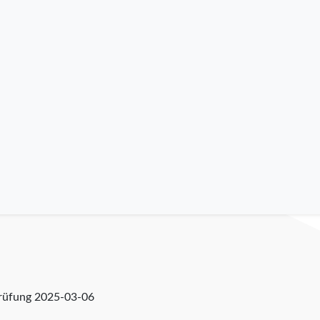
prüfung
2025-03-06