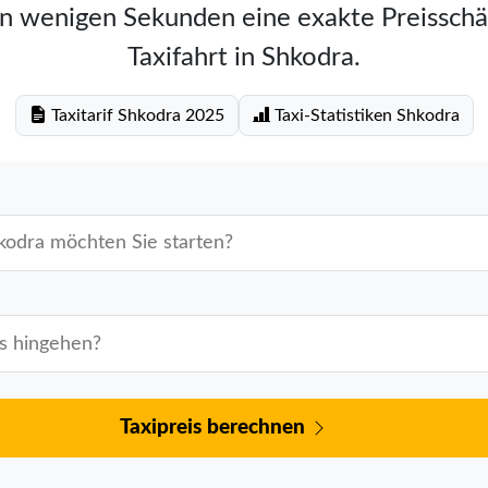
in wenigen Sekunden eine exakte Preisschä
Taxifahrt in Shkodra.
Taxitarif Shkodra 2025
Taxi-Statistiken Shkodra
Taxipreis berechnen