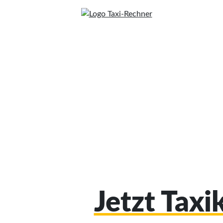
Jetzt Tax