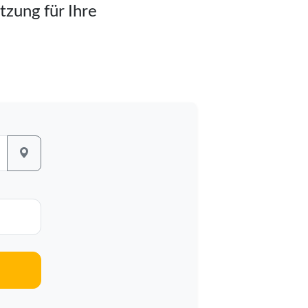
tzung für Ihre