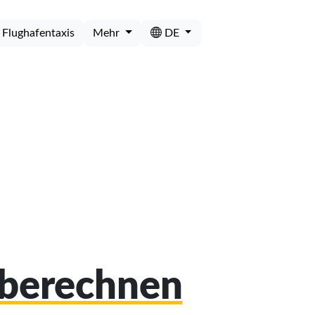
Flughafentaxis
Mehr
DE
 berechnen