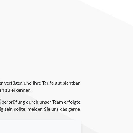
r verfügen und ihre Tarife gut sichtbar
en zu erkennen.
 Überprüfung durch unser Team erfolgte
g sein sollte, melden Sie uns das gerne