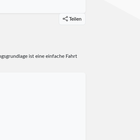
Teilen
gsgrundlage ist eine einfache Fahrt