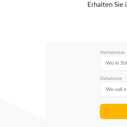
Erhalten Sie 
Startadresse
Zieladresse