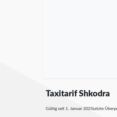
Taxitarif Shkodra
Gültig seit 1. Januar 2025
Letzte Über