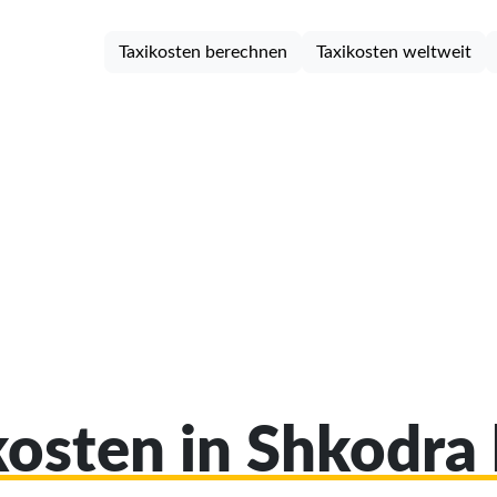
Taxikosten berechnen
Taxikosten weltweit
ikosten in Shkodra