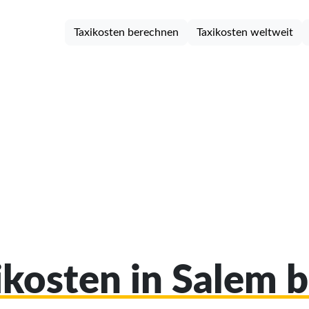
Taxikosten berechnen
Taxikosten weltweit
xikosten in Salem 