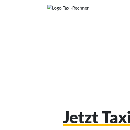
Jetzt Ta