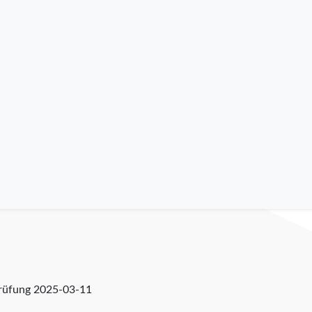
prüfung
2025-03-11