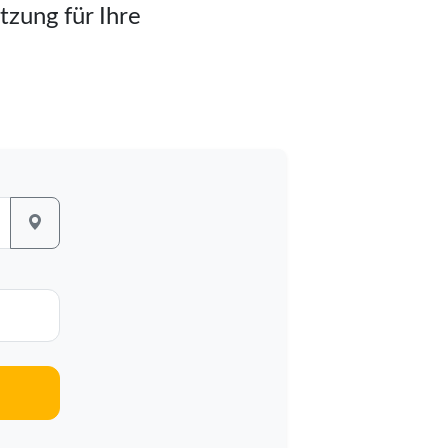
tzung für Ihre