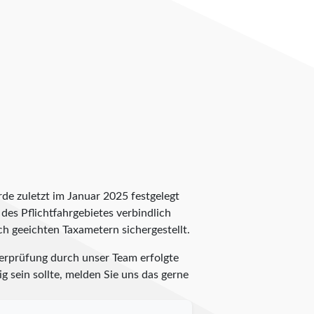
rde zuletzt im Januar 2025 festgelegt
 des Pflichtfahrgebietes verbindlich
ch geeichten Taxametern sichergestellt.
berprüfung durch unser Team erfolgte
g sein sollte, melden Sie uns das gerne