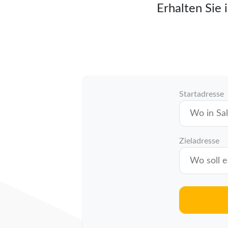
Erhalten Sie 
Startadresse
Zieladresse