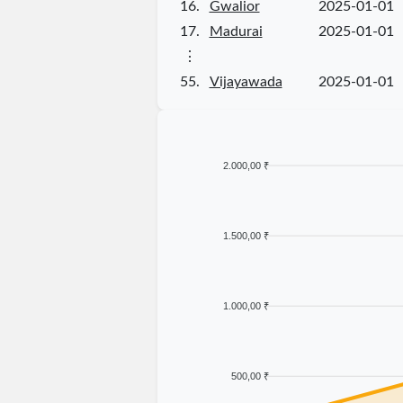
16.
Gwalior
2025-01-01
17.
Madurai
2025-01-01
⋮
55.
Vijayawada
2025-01-01
2.000,00 ₹
1.500,00 ₹
1.000,00 ₹
500,00 ₹