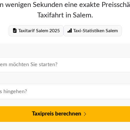
in wenigen Sekunden eine exakte Preisschä
Taxifahrt in Salem.
Taxitarif Salem 2025
Taxi-Statistiken Salem
Taxipreis berechnen