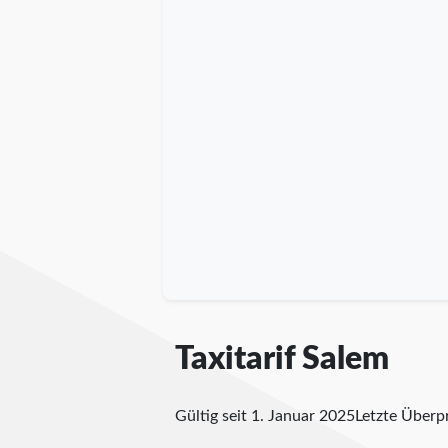
Taxitarif Salem
Gültig seit 1. Januar 2025
Letzte Über