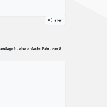
Teilen
ndlage ist eine einfache Fahrt von 8