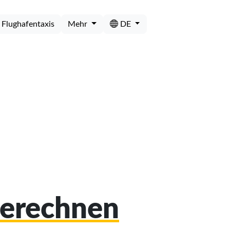
Flughafentaxis
Mehr
DE
berechnen