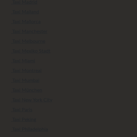
Taxi Madrid
Taxi Mailand
Taxi Mallorca
Taxi Manchester
Taxi Melbourne
Taxi Mexiko Stadt
Taxi Miami
Taxi Montreal
Taxi Mumbai
Taxi München
Taxi New York City
Taxi Paris
Taxi Peking
Taxi Philadelphia