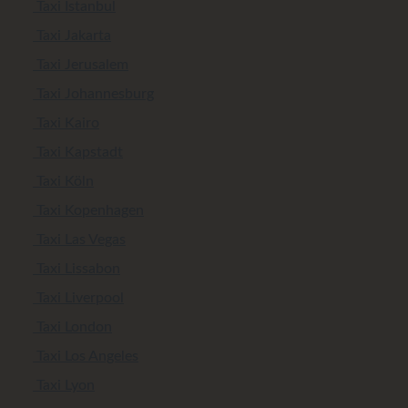
Taxi Istanbul
Taxi Jakarta
Taxi Jerusalem
Taxi Johannesburg
Taxi Kairo
Taxi Kapstadt
Taxi Köln
Taxi Kopenhagen
Taxi Las Vegas
Taxi Lissabon
Taxi Liverpool
Taxi London
Taxi Los Angeles
Taxi Lyon