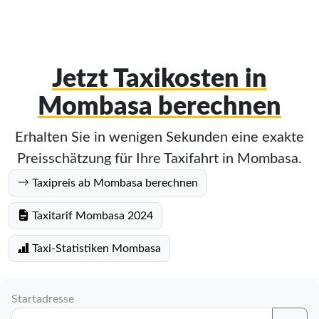
Jetzt Taxikosten in
Mombasa berechnen
Erhalten Sie in wenigen Sekunden eine exakte
Preisschätzung für Ihre Taxifahrt in Mombasa.
Taxipreis ab Mombasa berechnen
Taxitarif Mombasa 2024
Taxi-Statistiken Mombasa
Startadresse