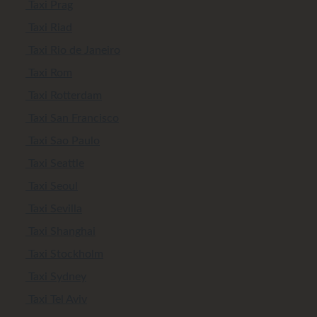
Taxi Prag
Taxi Riad
Taxi Rio de Janeiro
Taxi Rom
Taxi Rotterdam
Taxi San Francisco
Taxi Sao Paulo
Taxi Seattle
Taxi Seoul
Taxi Sevilla
Taxi Shanghai
Taxi Stockholm
Taxi Sydney
Taxi Tel Aviv