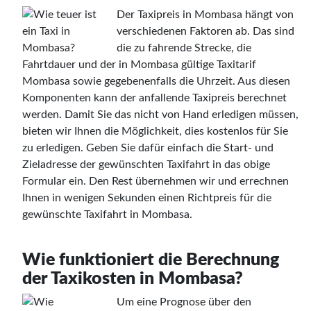
Der Taxipreis in Mombasa hängt von
verschiedenen Faktoren ab. Das sind
die zu fahrende Strecke, die
Fahrtdauer und der in Mombasa gültige Taxitarif
Mombasa sowie gegebenenfalls die Uhrzeit. Aus diesen
Komponenten kann der anfallende Taxipreis berechnet
werden. Damit Sie das nicht von Hand erledigen müssen,
bieten wir Ihnen die Möglichkeit, dies kostenlos für Sie
zu erledigen. Geben Sie dafür einfach die Start- und
Zieladresse der gewünschten Taxifahrt in das obige
Formular ein. Den Rest übernehmen wir und errechnen
Ihnen in wenigen Sekunden einen Richtpreis für die
gewünschte Taxifahrt in Mombasa.
Wie funktioniert die Berechnung
der Taxikosten in Mombasa?
Um eine Prognose über den