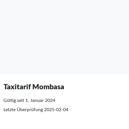
Taxitarif Mombasa
Gültig seit 1. Januar 2024
Letzte Überprüfung
2025-02-04