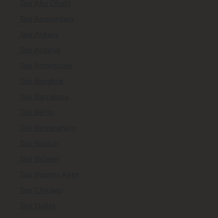
Taxi Abu Dhabi
Taxi Amsterdam
Taxi Ankara
Taxi Antalya
Taxi Antwerpen
Taxi Bangkok
Taxi Barcelona
Taxi Berlin
Taxi Birmingham
Taxi Boston
Taxi Brüssel
Taxi Buenos Aires
Taxi Chicago
Taxi Dallas