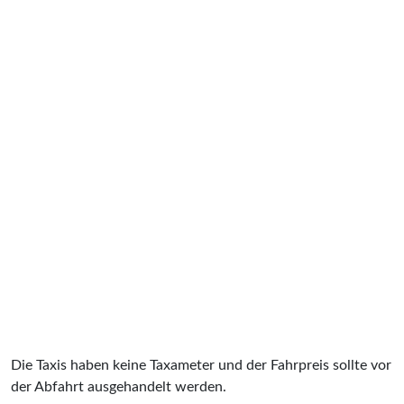
Die Taxis haben keine Taxameter und der Fahrpreis sollte vor
der Abfahrt ausgehandelt werden.