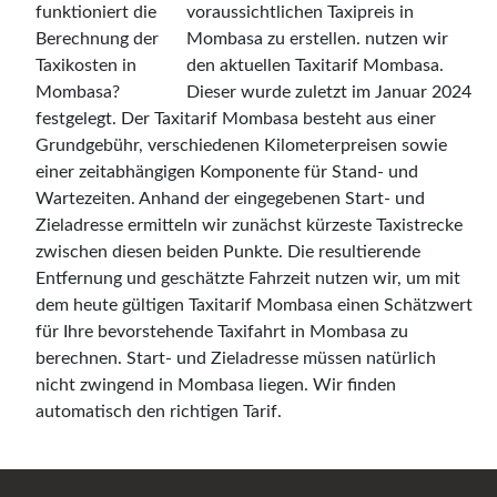
voraussichtlichen Taxipreis in
Mombasa zu erstellen. nutzen wir
den aktuellen Taxitarif Mombasa.
Dieser wurde zuletzt im Januar 2024
festgelegt. Der Taxitarif Mombasa besteht aus einer
Grundgebühr, verschiedenen Kilometerpreisen sowie
einer zeitabhängigen Komponente für Stand- und
Wartezeiten. Anhand der eingegebenen Start- und
Zieladresse ermitteln wir zunächst kürzeste Taxistrecke
zwischen diesen beiden Punkte. Die resultierende
Entfernung und geschätzte Fahrzeit nutzen wir, um mit
dem heute gültigen Taxitarif Mombasa einen Schätzwert
für Ihre bevorstehende Taxifahrt in Mombasa zu
berechnen. Start- und Zieladresse müssen natürlich
nicht zwingend in Mombasa liegen. Wir finden
automatisch den richtigen Tarif.