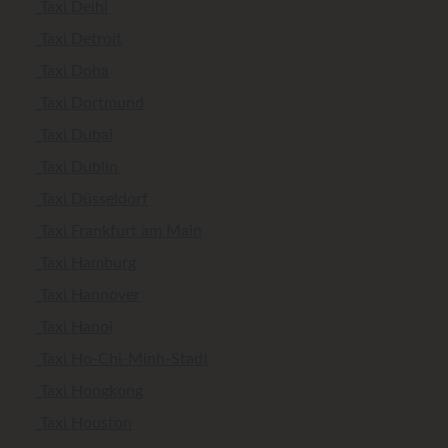
Taxi Delhi
Taxi Detroit
Taxi Doha
Taxi Dortmund
Taxi Dubai
Taxi Dublin
Taxi Düsseldorf
Taxi Frankfurt am Main
Taxi Hamburg
Taxi Hannover
Taxi Hanoi
Taxi Ho-Chi-Minh-Stadt
Taxi Hongkong
Taxi Houston