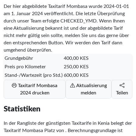
Der hier abgebildete Taxitarif Mombasa wurde
2024-01-01
am 1. Januar 2024 veröffentlicht. Die letzte Überprüfung
durch unser Team erfolgte
CHECKED_YMD
. Wenn Ihnen
eine Aktualisierung bekannt ist und der abgebildete Tarif
nicht mehr gültig sein sollte, melden Sie uns das gerne über
den entsprechenden Button. Wir werden den Tarif dann
umgehend überprüfen.
Grundgebühr
400,00 KES
Preis pro Kilometer
250,00 KES
Stand-/Wartezeit (pro Std.)
600,00 KES
Taxitarif Mombasa
Aktualisierung
2024 drucken
melden
Teilen
Statistiken
In der Rangliste der günstigsten Taxitarife in Kenia belegt der
Taxitarif Mombasa Platz
von
. Berechnungsgrundlage ist