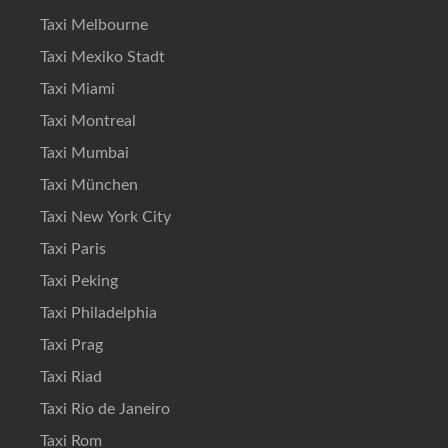
Taxi Melbourne
Taxi Mexiko Stadt
Taxi Miami
Taxi Montreal
Taxi Mumbai
Taxi München
Taxi New York City
Taxi Paris
Taxi Peking
Taxi Philadelphia
Taxi Prag
Taxi Riad
Taxi Rio de Janeiro
Taxi Rom