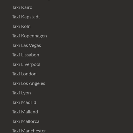
Taxi Kairo
Taxi Kapstadt
Taxi Köln
Taxi Kopenhagen
Taxi Las Vegas
Taxi Lissabon
Taxi Liverpool
Taxi London
Taxi Los Angeles
Taxi Lyon
Taxi Madrid
Taxi Mailand
Taxi Mallorca
Taxi Manchester