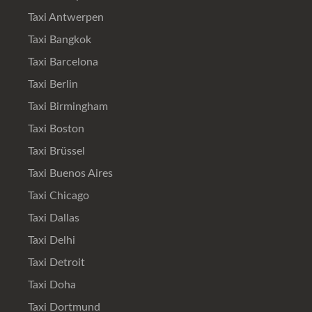
Taxi Antwerpen
Taxi Bangkok
Taxi Barcelona
Taxi Berlin
Taxi Birmingham
Taxi Boston
Taxi Brüssel
Taxi Buenos Aires
Taxi Chicago
Taxi Dallas
Taxi Delhi
Taxi Detroit
Taxi Doha
Taxi Dortmund