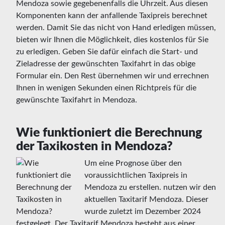
Mendoza sowie gegebenenfalls die Uhrzeit. Aus diesen
Komponenten kann der anfallende Taxipreis berechnet
werden. Damit Sie das nicht von Hand erledigen müssen,
bieten wir Ihnen die Möglichkeit, dies kostenlos für Sie
zu erledigen. Geben Sie dafür einfach die Start- und
Zieladresse der gewünschten Taxifahrt in das obige
Formular ein. Den Rest übernehmen wir und errechnen
Ihnen in wenigen Sekunden einen Richtpreis für die
gewünschte Taxifahrt in Mendoza.
Wie funktioniert die Berechnung
der Taxikosten in Mendoza?
Um eine Prognose über den
voraussichtlichen Taxipreis in
Mendoza zu erstellen. nutzen wir den
aktuellen Taxitarif Mendoza. Dieser
wurde zuletzt im Dezember 2024
festgelegt. Der Taxitarif Mendoza besteht aus einer