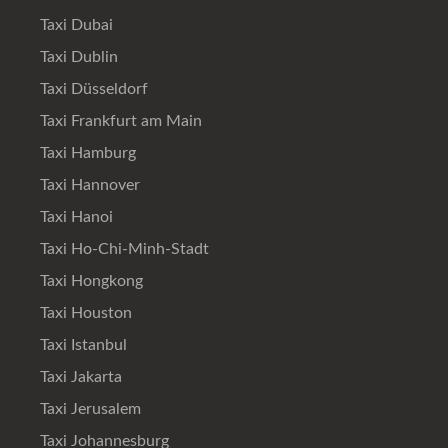
Taxi Dubai
Taxi Dublin
Taxi Düsseldorf
Taxi Frankfurt am Main
Taxi Hamburg
Taxi Hannover
Taxi Hanoi
Taxi Ho-Chi-Minh-Stadt
Taxi Hongkong
Taxi Houston
Taxi Istanbul
Taxi Jakarta
Taxi Jerusalem
Taxi Johannesburg