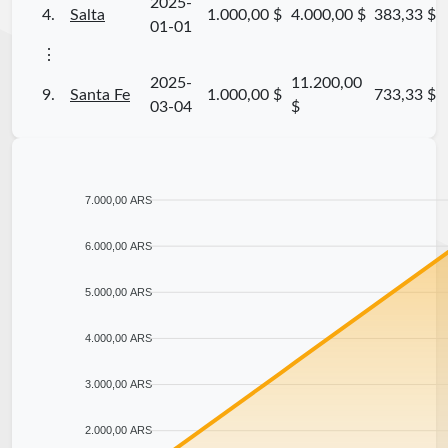
2025-
4.
Salta
1.000,00 $
4.000,00 $
383,33 $
01-01
⋮
2025-
11.200,00
9.
Santa Fe
1.000,00 $
733,33 $
03-04
$
7.000,00 ARS
6.000,00 ARS
5.000,00 ARS
4.000,00 ARS
3.000,00 ARS
2.000,00 ARS