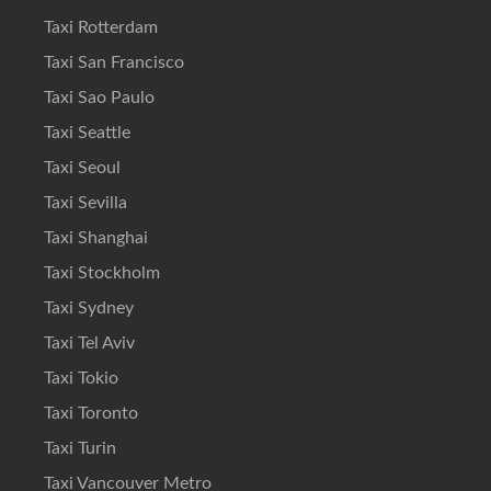
Taxi Rotterdam
Taxi San Francisco
Taxi Sao Paulo
Taxi Seattle
Taxi Seoul
Taxi Sevilla
Taxi Shanghai
Taxi Stockholm
Taxi Sydney
Taxi Tel Aviv
Taxi Tokio
Taxi Toronto
Taxi Turin
Taxi Vancouver Metro