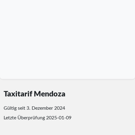
Taxitarif Mendoza
Gültig seit 3. Dezember 2024
Letzte Überprüfung
2025-01-09