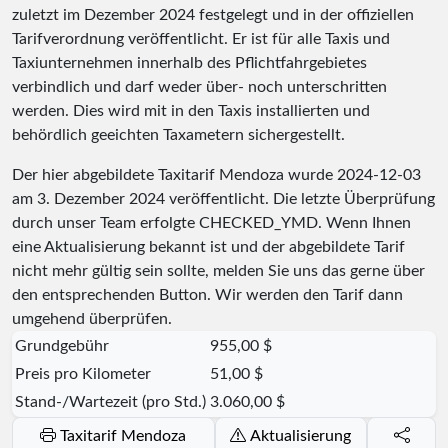
zuletzt im Dezember 2024 festgelegt und in der offiziellen
Tarifverordnung veröffentlicht. Er ist für alle Taxis und
Taxiunternehmen innerhalb des Pflichtfahrgebietes
verbindlich und darf weder über- noch unterschritten
werden. Dies wird mit in den Taxis installierten und
behördlich geeichten Taxametern sichergestellt.
Der hier abgebildete Taxitarif Mendoza wurde
2024-12-03
am 3. Dezember 2024 veröffentlicht. Die letzte Überprüfung
durch unser Team erfolgte
CHECKED_YMD
. Wenn Ihnen
eine Aktualisierung bekannt ist und der abgebildete Tarif
nicht mehr gültig sein sollte, melden Sie uns das gerne über
den entsprechenden Button. Wir werden den Tarif dann
umgehend überprüfen.
Grundgebühr
955,00 $
Preis pro Kilometer
51,00 $
Stand-/Wartezeit (pro Std.)
3.060,00 $
Taxitarif Mendoza
Aktualisierung