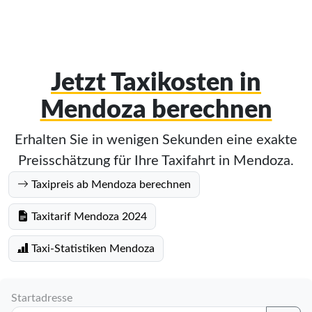
Jetzt Taxikosten in
Mendoza berechnen
Erhalten Sie in wenigen Sekunden eine exakte
Preisschätzung für Ihre Taxifahrt in Mendoza.
Taxipreis ab Mendoza berechnen
Taxitarif Mendoza 2024
Taxi-Statistiken Mendoza
Startadresse