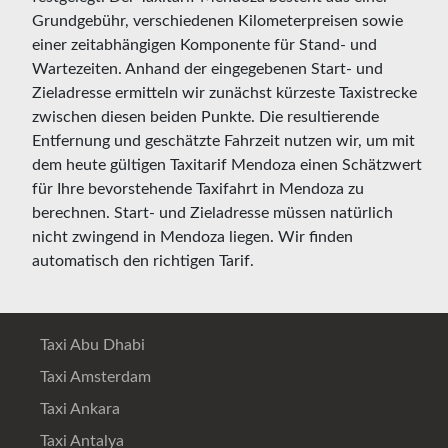
Grundgebühr, verschiedenen Kilometerpreisen sowie
einer zeitabhängigen Komponente für Stand- und
Wartezeiten. Anhand der eingegebenen Start- und
Zieladresse ermitteln wir zunächst kürzeste Taxistrecke
zwischen diesen beiden Punkte. Die resultierende
Entfernung und geschätzte Fahrzeit nutzen wir, um mit
dem heute gültigen Taxitarif Mendoza einen Schätzwert
für Ihre bevorstehende Taxifahrt in Mendoza zu
berechnen. Start- und Zieladresse müssen natürlich
nicht zwingend in Mendoza liegen. Wir finden
automatisch den richtigen Tarif.
Taxi Abu Dhabi
Taxi Amsterdam
Taxi Ankara
Taxi Antalya