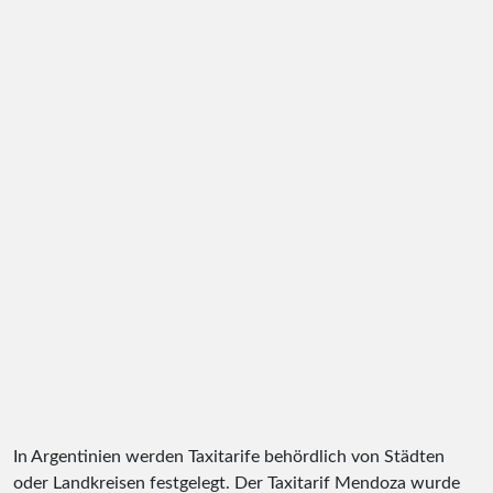
In Argentinien werden Taxitarife behördlich von Städten
oder Landkreisen festgelegt. Der Taxitarif Mendoza wurde