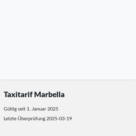
Taxitarif Marbella
Gültig seit 1. Januar 2025
Letzte Überprüfung
2025-03-19