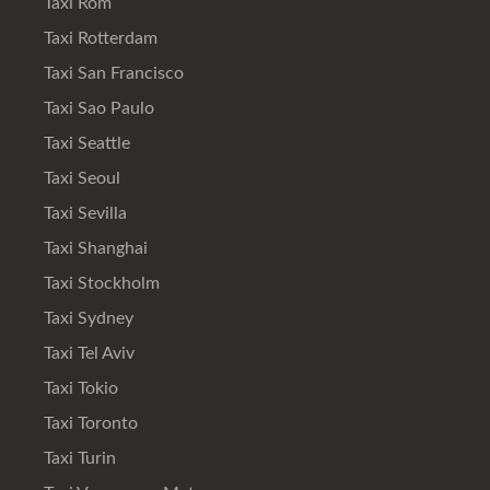
Taxi Rom
Taxi Rotterdam
Taxi San Francisco
Taxi Sao Paulo
Taxi Seattle
Taxi Seoul
Taxi Sevilla
Taxi Shanghai
Taxi Stockholm
Taxi Sydney
Taxi Tel Aviv
Taxi Tokio
Taxi Toronto
Taxi Turin