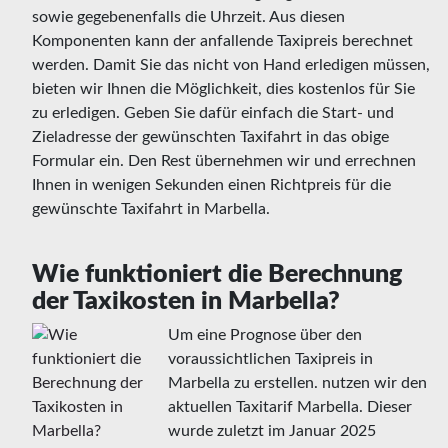
sowie gegebenenfalls die Uhrzeit. Aus diesen
Komponenten kann der anfallende Taxipreis berechnet
werden. Damit Sie das nicht von Hand erledigen müssen,
bieten wir Ihnen die Möglichkeit, dies kostenlos für Sie
zu erledigen. Geben Sie dafür einfach die Start- und
Zieladresse der gewünschten Taxifahrt in das obige
Formular ein. Den Rest übernehmen wir und errechnen
Ihnen in wenigen Sekunden einen Richtpreis für die
gewünschte Taxifahrt in Marbella.
Wie funktioniert die Berechnung
der Taxikosten in Marbella?
Um eine Prognose über den
voraussichtlichen Taxipreis in
Marbella zu erstellen. nutzen wir den
aktuellen Taxitarif Marbella. Dieser
wurde zuletzt im Januar 2025