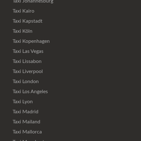
Taxi Johannesburg
Taxi Kairo
Taxi Kapstadt
Taxi Köln
Taxi Kopenhagen
Taxi Las Vegas
Taxi Lissabon
Taxi Liverpool
Taxi London
Taxi Los Angeles
Taxi Lyon
Taxi Madrid
Taxi Mailand
Taxi Mallorca