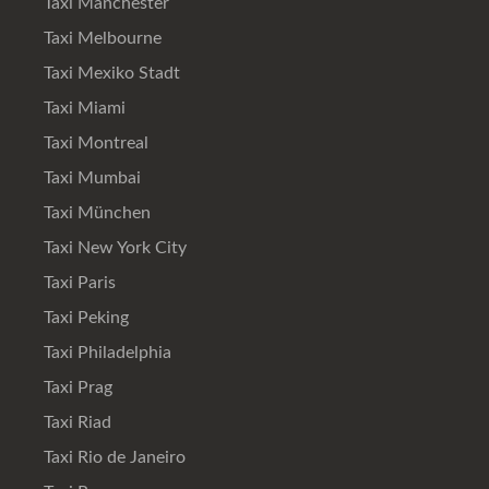
Taxi Manchester
Taxi Melbourne
Taxi Mexiko Stadt
Taxi Miami
Taxi Montreal
Taxi Mumbai
Taxi München
Taxi New York City
Taxi Paris
Taxi Peking
Taxi Philadelphia
Taxi Prag
Taxi Riad
Taxi Rio de Janeiro