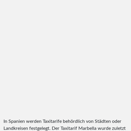
In Spanien werden Taxitarife behördlich von Städten oder
Landkreisen festgelegt. Der Taxitarif Marbella wurde zuletzt