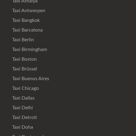
Taxi Antalya
Taxi Antwerpen
Taxi Bangkok
Taxi Barcelona
Taxi Berlin
Taxi Birmingham
Taxi Boston
Taxi Brüssel
Taxi Buenos Aires
Taxi Chicago
Taxi Dallas
Taxi Delhi
Taxi Detroit
Taxi Doha