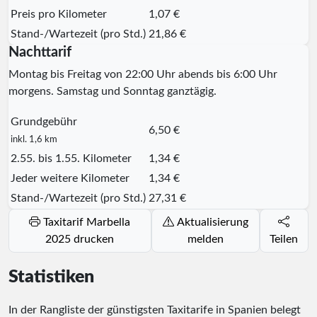
Preis pro Kilometer
1,07 €
Stand-/Wartezeit (pro Std.)
21,86 €
Nachttarif
Montag bis Freitag von 22:00 Uhr abends bis 6:00 Uhr
morgens. Samstag und Sonntag ganztägig.
Grundgebühr
6,50 €
inkl. 1,6 km
2.55. bis 1.55. Kilometer
1,34 €
Jeder weitere Kilometer
1,34 €
Stand-/Wartezeit (pro Std.)
27,31 €
Taxitarif Marbella
Aktualisierung
2025 drucken
melden
Teilen
Statistiken
In der Rangliste der günstigsten Taxitarife in Spanien belegt