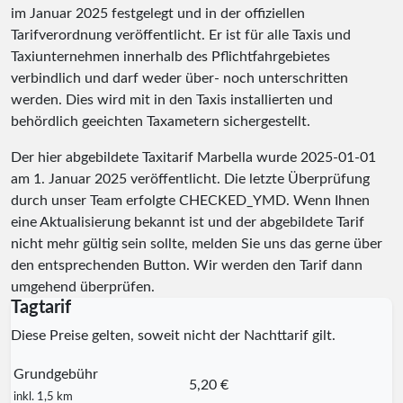
im Januar 2025 festgelegt und in der offiziellen
Tarifverordnung veröffentlicht. Er ist für alle Taxis und
Taxiunternehmen innerhalb des Pflichtfahrgebietes
verbindlich und darf weder über- noch unterschritten
werden. Dies wird mit in den Taxis installierten und
behördlich geeichten Taxametern sichergestellt.
Der hier abgebildete Taxitarif Marbella wurde
2025-01-01
am 1. Januar 2025 veröffentlicht. Die letzte Überprüfung
durch unser Team erfolgte
CHECKED_YMD
. Wenn Ihnen
eine Aktualisierung bekannt ist und der abgebildete Tarif
nicht mehr gültig sein sollte, melden Sie uns das gerne über
den entsprechenden Button. Wir werden den Tarif dann
umgehend überprüfen.
Tagtarif
Diese Preise gelten, soweit nicht der Nachttarif gilt.
Grundgebühr
5,20 €
inkl. 1,5 km