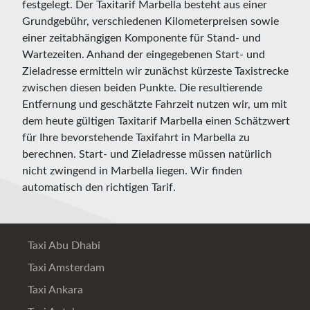
festgelegt. Der Taxitarif Marbella besteht aus einer
Grundgebühr, verschiedenen Kilometerpreisen sowie
einer zeitabhängigen Komponente für Stand- und
Wartezeiten. Anhand der eingegebenen Start- und
Zieladresse ermitteln wir zunächst kürzeste Taxistrecke
zwischen diesen beiden Punkte. Die resultierende
Entfernung und geschätzte Fahrzeit nutzen wir, um mit
dem heute gültigen Taxitarif Marbella einen Schätzwert
für Ihre bevorstehende Taxifahrt in Marbella zu
berechnen. Start- und Zieladresse müssen natürlich
nicht zwingend in Marbella liegen. Wir finden
automatisch den richtigen Tarif.
Taxi Abu Dhabi
Taxi Amsterdam
Taxi Ankara