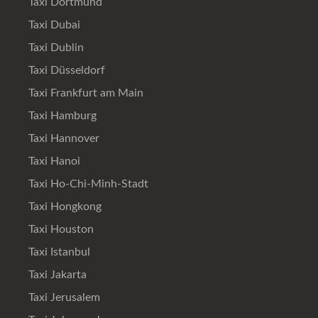
Taxi Dortmund
Taxi Dubai
Taxi Dublin
Taxi Düsseldorf
Taxi Frankfurt am Main
Taxi Hamburg
Taxi Hannover
Taxi Hanoi
Taxi Ho-Chi-Minh-Stadt
Taxi Hongkong
Taxi Houston
Taxi Istanbul
Taxi Jakarta
Taxi Jerusalem