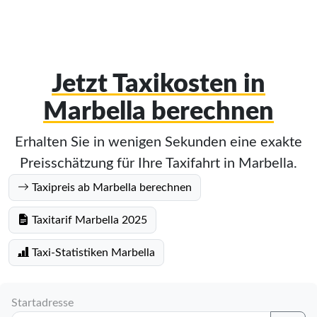
Jetzt Taxikosten in
Marbella berechnen
Erhalten Sie in wenigen Sekunden eine exakte
Preisschätzung für Ihre Taxifahrt in Marbella.
Taxipreis ab Marbella berechnen
Taxitarif Marbella 2025
Taxi-Statistiken Marbella
Startadresse