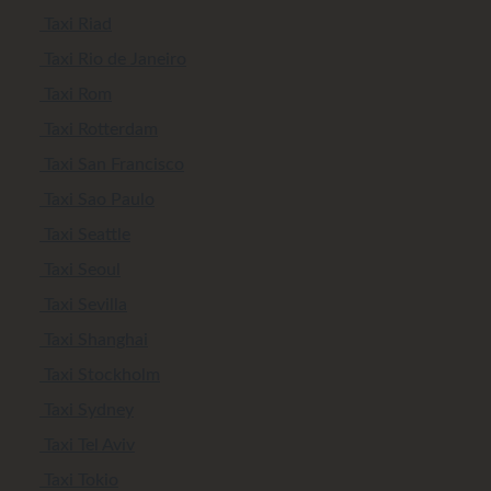
Taxi Riad
Taxi Rio de Janeiro
Taxi Rom
Taxi Rotterdam
Taxi San Francisco
Taxi Sao Paulo
Taxi Seattle
Taxi Seoul
Taxi Sevilla
Taxi Shanghai
Taxi Stockholm
Taxi Sydney
Taxi Tel Aviv
Taxi Tokio