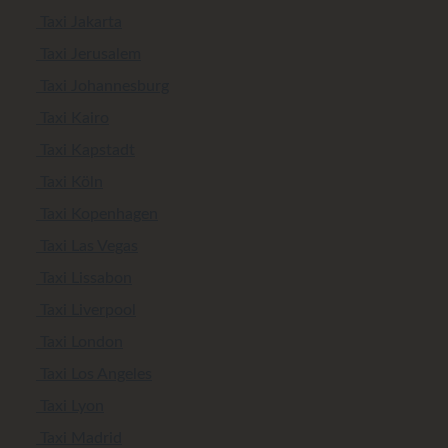
Taxi Jakarta
Taxi Jerusalem
Taxi Johannesburg
Taxi Kairo
Taxi Kapstadt
Taxi Köln
Taxi Kopenhagen
Taxi Las Vegas
Taxi Lissabon
Taxi Liverpool
Taxi London
Taxi Los Angeles
Taxi Lyon
Taxi Madrid