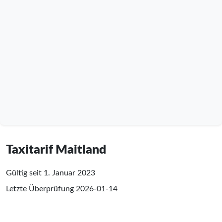
Taxitarif Maitland
Gültig seit 1. Januar 2023
Letzte Überprüfung
2026-01-14