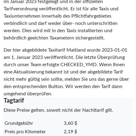
im Januar 2023 festgelegt und in der offiziellen
Tarifverordnung veröffentlicht. Er ist für alle Taxis und
Taxiunternehmen innerhalb des Pflichtfahrgebietes
verbindlich und darf weder über- noch unterschritten
werden. Dies wird mit in den Taxis installierten und
behördlich geeichten Taxametern sichergestellt.
Der hier abgebildete Taxitarif Maitland wurde
2023-01-01
am 1. Januar 2023 veröffentlicht. Die letzte Überprüfung
durch unser Team erfolgte
CHECKED_YMD
. Wenn Ihnen
eine Aktualisierung bekannt ist und der abgebildete Tarif
nicht mehr gültig sein sollte, melden Sie uns das gerne über
den entsprechenden Button. Wir werden den Tarif dann
umgehend überprüfen.
Tagtarif
Diese Preise gelten, soweit nicht der Nachttarif gilt.
Grundgebühr
3,60 $
Preis pro Kilometer
2,19 $