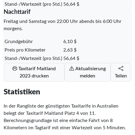
Stand-/Wartezeit (pro Std.)
56,64 $
Nachttarif
Freitag und Samstag von 22:00 Uhr abends bis 6:00 Uhr
morgens.
Grundgebühr
6,10 $
Preis pro Kilometer
2,63 $
Stand-/Wartezeit (pro Std.)
56,64 $
Taxitarif Maitland
Aktualisierung
2023 drucken
melden
Teilen
Statistiken
In der Rangliste der günstigsten Taxitarife in Australien
belegt der Taxitarif Maitland Platz
4
von
11
.
Berechnungsgrundlage ist eine einfache Fahrt von 8
Kilometern im Tagtarif mit einer Wartezeit von 5 Minuten.