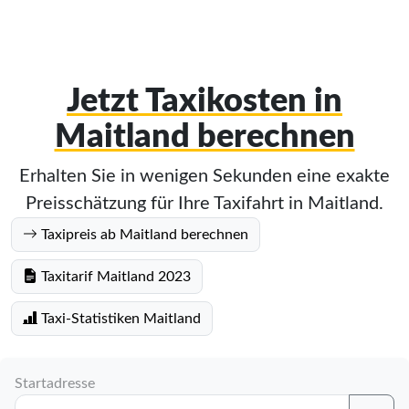
Jetzt Taxikosten in
Maitland berechnen
Erhalten Sie in wenigen Sekunden eine exakte
Preisschätzung für Ihre Taxifahrt in Maitland.
Taxipreis ab Maitland berechnen
Taxitarif Maitland 2023
Taxi-Statistiken Maitland
Startadresse