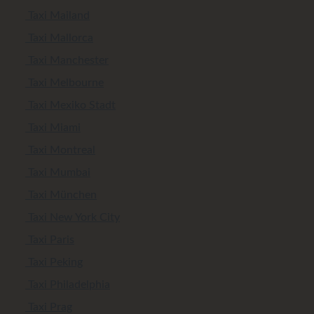
Taxi Mailand
Taxi Mallorca
Taxi Manchester
Taxi Melbourne
Taxi Mexiko Stadt
Taxi Miami
Taxi Montreal
Taxi Mumbai
Taxi München
Taxi New York City
Taxi Paris
Taxi Peking
Taxi Philadelphia
Taxi Prag