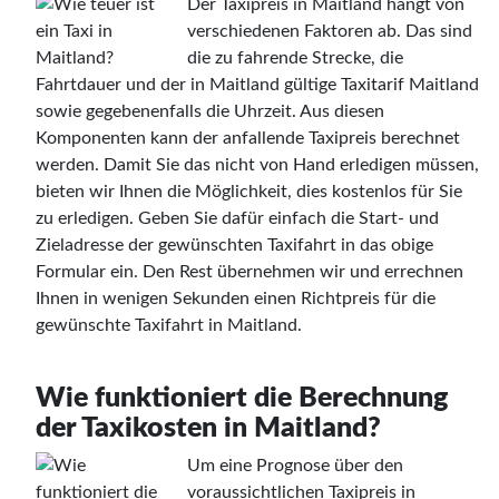
Der Taxipreis in Maitland hängt von
verschiedenen Faktoren ab. Das sind
die zu fahrende Strecke, die
Fahrtdauer und der in Maitland gültige Taxitarif Maitland
sowie gegebenenfalls die Uhrzeit. Aus diesen
Komponenten kann der anfallende Taxipreis berechnet
werden. Damit Sie das nicht von Hand erledigen müssen,
bieten wir Ihnen die Möglichkeit, dies kostenlos für Sie
zu erledigen. Geben Sie dafür einfach die Start- und
Zieladresse der gewünschten Taxifahrt in das obige
Formular ein. Den Rest übernehmen wir und errechnen
Ihnen in wenigen Sekunden einen Richtpreis für die
gewünschte Taxifahrt in Maitland.
Wie funktioniert die Berechnung
der Taxikosten in Maitland?
Um eine Prognose über den
voraussichtlichen Taxipreis in