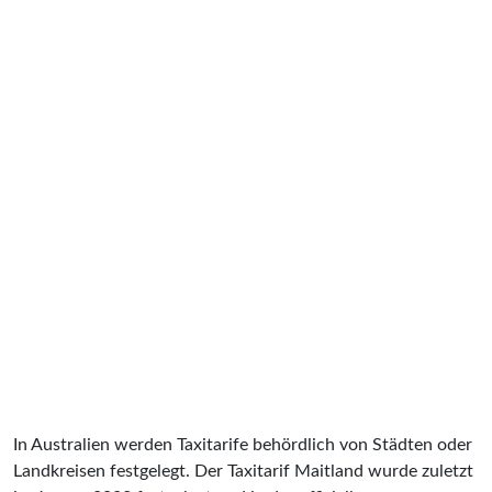
In Australien werden Taxitarife behördlich von Städten oder
Landkreisen festgelegt. Der Taxitarif Maitland wurde zuletzt