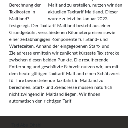
Maitland zu erstellen. nutzen wir den
aktuellen Taxitarif Maitland. Dieser
wurde zuletzt im Januar 2023
festgelegt. Der Taxitarif Maitland besteht aus einer
Grundgebühr, verschiedenen Kilometerpreisen sowie
einer zeitabhängigen Komponente für Stand- und
Wartezeiten. Anhand der eingegebenen Start- und
Zieladresse ermitteln wir zunächst kürzeste Taxistrecke
zwischen diesen beiden Punkte. Die resultierende
Entfernung und geschätzte Fahrzeit nutzen wir, um mit
dem heute gültigen Taxitarif Maitland einen Schätzwert
für Ihre bevorstehende Taxifahrt in Maitland zu
berechnen. Start- und Zieladresse müssen natürlich
nicht zwingend in Maitland liegen. Wir finden
automatisch den richtigen Tarif.
Taxi Abu Dhabi