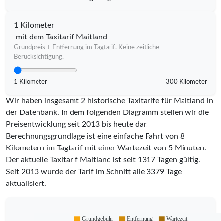
1 Kilometer
mit dem Taxitarif Maitland
Grundpreis + Entfernung im Tagtarif. Keine zeitliche
Berücksichtigung.
1 Kilometer
300 Kilometer
Wir haben insgesamt 2 historische Taxitarife für Maitland in
der Datenbank. In dem folgenden Diagramm stellen wir die
Preisentwicklung seit 2013 bis heute dar.
Berechnungsgrundlage ist eine einfache Fahrt von 8
Kilometern im Tagtarif mit einer Wartezeit von 5 Minuten.
Der aktuelle Taxitarif Maitland ist seit
1317
Tagen gültig.
Seit
2013
wurde der Tarif im Schnitt alle
3379
Tage
aktualisiert.
Grundgebühr
Entfernung
Wartezeit