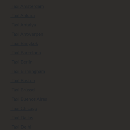
Taxi Amsterdam
Taxi Ankara
Taxi Antalya
Taxi Antwerpen
Taxi Bangkok
Taxi Barcelona
Taxi Berlin
Taxi Birmingham
Taxi Boston
Taxi Brüssel
Taxi Buenos Aires
Taxi Chicago
Taxi Dallas
Taxi Delhi