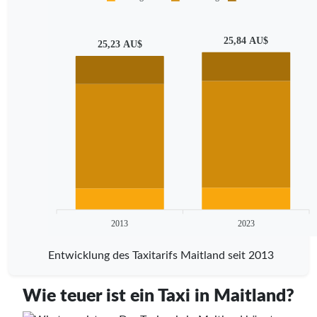
25,84 AU$
25,23 AU$
2013
2023
Entwicklung des Taxitarifs Maitland seit 2013
Wie teuer ist ein Taxi in Maitland?