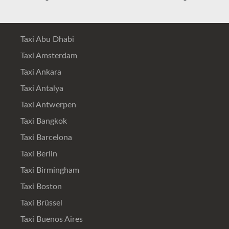
Taxi Abu Dhabi
Taxi Amsterdam
Taxi Ankara
Taxi Antalya
Taxi Antwerpen
Taxi Bangkok
Taxi Barcelona
Taxi Berlin
Taxi Birmingham
Taxi Boston
Taxi Brüssel
Taxi Buenos Aires