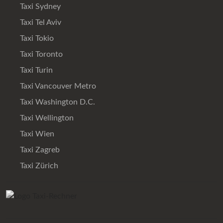
Taxi Sydney
Taxi Tel Aviv
Taxi Tokio
Taxi Toronto
Taxi Turin
Taxi Vancouver Metro
Taxi Washington D.C.
Taxi Wellington
Taxi Wien
Taxi Zagreb
Taxi Zürich