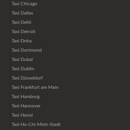
Taxi Chicago
Taxi Dallas
Taxi Delhi
Taxi Detroit
Taxi Doha
Taxi Dortmund
Taxi Dubai
Taxi Dublin
Taxi Düsseldorf
Taxi Frankfurt am Main
Taxi Hamburg
Taxi Hannover
Taxi Hanoi
Taxi Ho-Chi-Minh-Stadt