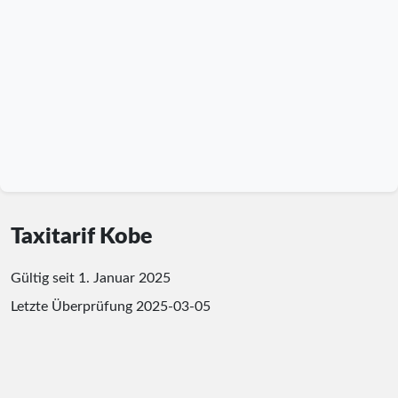
Taxitarif Kobe
Gültig seit 1. Januar 2025
Letzte Überprüfung
2025-03-05