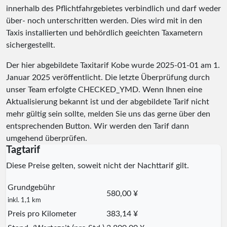
innerhalb des Pflichtfahrgebietes verbindlich und darf weder
über- noch unterschritten werden. Dies wird mit in den
Taxis installierten und behördlich geeichten Taxametern
sichergestellt.
Der hier abgebildete Taxitarif Kobe wurde
2025-01-01
am 1.
Januar 2025 veröffentlicht. Die letzte Überprüfung durch
unser Team erfolgte
CHECKED_YMD
. Wenn Ihnen eine
Aktualisierung bekannt ist und der abgebildete Tarif nicht
mehr gültig sein sollte, melden Sie uns das gerne über den
entsprechenden Button. Wir werden den Tarif dann
umgehend überprüfen.
Tagtarif
Diese Preise gelten, soweit nicht der Nachttarif gilt.
Grundgebühr
580,00 ¥
inkl. 1,1 km
Preis pro Kilometer
383,14 ¥