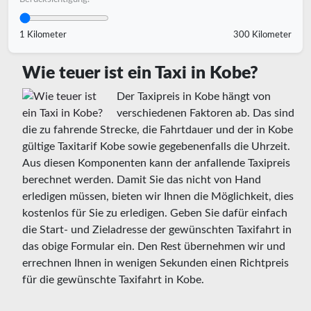
1 Kilometer
300 Kilometer
Wie teuer ist ein Taxi in Kobe?
Der Taxipreis in Kobe hängt von
verschiedenen Faktoren ab. Das sind
die zu fahrende Strecke, die Fahrtdauer und der in Kobe
gültige Taxitarif Kobe sowie gegebenenfalls die Uhrzeit.
Aus diesen Komponenten kann der anfallende Taxipreis
berechnet werden. Damit Sie das nicht von Hand
erledigen müssen, bieten wir Ihnen die Möglichkeit, dies
kostenlos für Sie zu erledigen. Geben Sie dafür einfach
die Start- und Zieladresse der gewünschten Taxifahrt in
das obige Formular ein. Den Rest übernehmen wir und
errechnen Ihnen in wenigen Sekunden einen Richtpreis
für die gewünschte Taxifahrt in Kobe.