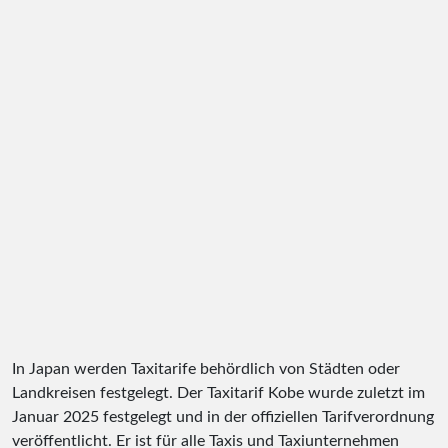
In Japan werden Taxitarife behördlich von Städten oder
Landkreisen festgelegt. Der Taxitarif Kobe wurde zuletzt im
Januar 2025 festgelegt und in der offiziellen Tarifverordnung
veröffentlicht. Er ist für alle Taxis und Taxiunternehmen