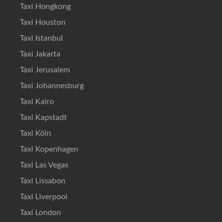
Taxi Hongkong
Taxi Houston
Taxi Istanbul
Taxi Jakarta
Taxi Jerusalem
Taxi Johannesburg
Taxi Kairo
Taxi Kapstadt
Taxi Köln
Taxi Kopenhagen
Taxi Las Vegas
Taxi Lissabon
Taxi Liverpool
Taxi London