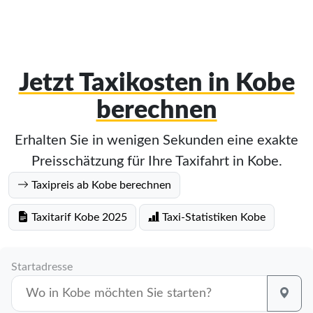
Jetzt Taxikosten in Kobe
berechnen
Erhalten Sie in wenigen Sekunden eine exakte
Preisschätzung für Ihre Taxifahrt in Kobe.
Taxipreis ab Kobe berechnen
Taxitarif Kobe 2025
Taxi-Statistiken Kobe
Startadresse