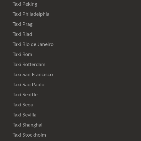
Taxi Peking
Taxi Philadelphia
Taxi Prag
Taxi Riad
Taxi Rio de Janeiro
Taxi Rom
Taxi Rotterdam
Taxi San Francisco
Taxi Sao Paulo
Taxi Seattle
Taxi Seoul
Taxi Sevilla
Taxi Shanghai
Taxi Stockholm