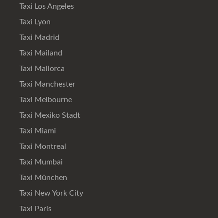
Taxi Los Angeles
Taxi Lyon
Taxi Madrid
Taxi Mailand
Taxi Mallorca
Taxi Manchester
Taxi Melbourne
Taxi Mexiko Stadt
Taxi Miami
Taxi Montreal
Taxi Mumbai
Taxi München
Taxi New York City
Taxi Paris