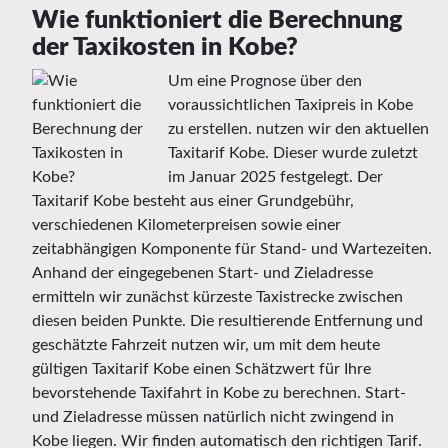
Wie funktioniert die Berechnung
der Taxikosten in Kobe?
Um eine Prognose über den
voraussichtlichen Taxipreis in Kobe
zu erstellen. nutzen wir den aktuellen
Taxitarif Kobe. Dieser wurde zuletzt
im Januar 2025 festgelegt. Der
Taxitarif Kobe besteht aus einer Grundgebühr,
verschiedenen Kilometerpreisen sowie einer
zeitabhängigen Komponente für Stand- und Wartezeiten.
Anhand der eingegebenen Start- und Zieladresse
ermitteln wir zunächst kürzeste Taxistrecke zwischen
diesen beiden Punkte. Die resultierende Entfernung und
geschätzte Fahrzeit nutzen wir, um mit dem heute
gültigen Taxitarif Kobe einen Schätzwert für Ihre
bevorstehende Taxifahrt in Kobe zu berechnen. Start-
und Zieladresse müssen natürlich nicht zwingend in
Kobe liegen. Wir finden automatisch den richtigen Tarif.