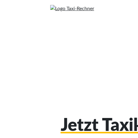
Jetzt Tax