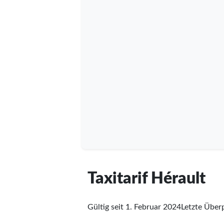
Taxitarif Hérault
Gültig seit 1. Februar 2024
Letzte Über