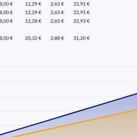
8,00 €
12,29 €
2,63 €
22,91 €
8,00 €
12,29 €
2,63 €
22,91 €
8,00 €
12,28 €
2,65 €
22,93 €
8,00 €
20,32 €
2,88 €
31,20 €