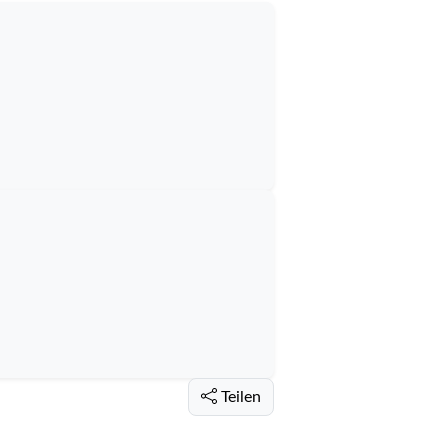
Teilen