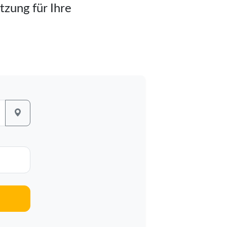
tzung für Ihre