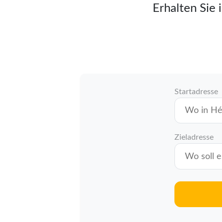
Erhalten Sie 
Startadresse
Zieladresse