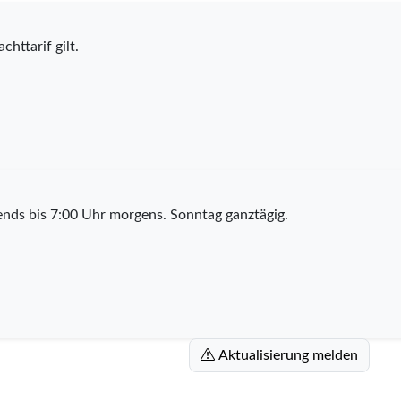
chttarif gilt.
nds bis 7:00 Uhr morgens. Sonntag ganztägig.
Aktualisierung melden