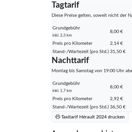
Tagtarif
Diese Preise gelten, soweit nicht der Na
Grundgebühr
8,00 €
inkl. 2,3 km
Preis pro Kilometer
2,14 €
Stand-/Wartezeit (pro Std.)
31,50 €
Nachttarif
Montag bis Samstag von 19:00 Uhr abe
Grundgebühr
8,00 €
inkl. 1,7 km
Preis pro Kilometer
2,92 €
Stand-/Wartezeit (pro Std.)
36,50 €
Taxitarif Hérault 2024 drucken