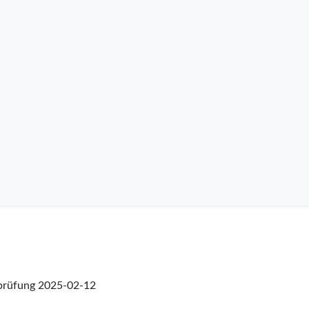
prüfung
2025-02-12