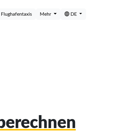
Flughafentaxis
Mehr
DE
 berechnen