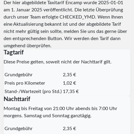
Der hier abgebildete Taxitarif Encamp wurde
2025-01-01
am 1. Januar 2025 veröffentlicht. Die letzte Überprüfung
durch unser Team erfolgte
CHECKED_YMD
. Wenn Ihnen
eine Aktualisierung bekannt ist und der abgebildete Tarif
nicht mehr gültig sein sollte, melden Sie uns das gerne über
den entsprechenden Button. Wir werden den Tarif dann
umgehend überprüfen.
Tagtarif
Diese Preise gelten, soweit nicht der Nachttarif gilt.
Grundgebühr
2,35 €
Preis pro Kilometer
1,02 €
Stand-/Wartezeit (pro Std.)
17,35 €
Nachttarif
Montag bis Freitag von 21:00 Uhr abends bis 7:00 Uhr
morgens. Samstag und Sonntag ganztägig.
Grundgebühr
2,35 €