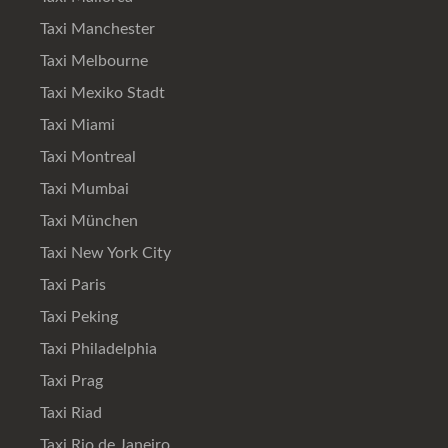
Taxi Manchester
Taxi Melbourne
Taxi Mexiko Stadt
Taxi Miami
Taxi Montreal
Taxi Mumbai
Taxi München
Taxi New York City
Taxi Paris
Taxi Peking
Taxi Philadelphia
Taxi Prag
Taxi Riad
Taxi Rio de Janeiro