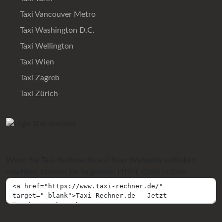
Taxi Vancouver Metro
Taxi Washington D.C.
Taxi Wellington
Taxi Wien
Taxi Zagreb
Taxi Zürich
Wenn Sie Taxi-Rechner.de auf Ihrer Webseite verlinken
möchten, können Sie folgenden HTML-Code nutzen: