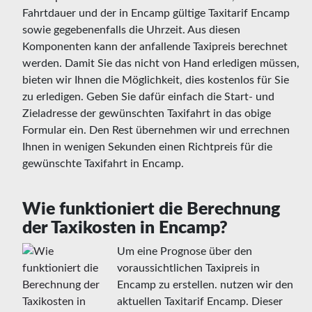
Fahrtdauer und der in Encamp gültige Taxitarif Encamp
sowie gegebenenfalls die Uhrzeit. Aus diesen
Komponenten kann der anfallende Taxipreis berechnet
werden. Damit Sie das nicht von Hand erledigen müssen,
bieten wir Ihnen die Möglichkeit, dies kostenlos für Sie
zu erledigen. Geben Sie dafür einfach die Start- und
Zieladresse der gewünschten Taxifahrt in das obige
Formular ein. Den Rest übernehmen wir und errechnen
Ihnen in wenigen Sekunden einen Richtpreis für die
gewünschte Taxifahrt in Encamp.
Wie funktioniert die Berechnung
der Taxikosten in Encamp?
Um eine Prognose über den
voraussichtlichen Taxipreis in
Encamp zu erstellen. nutzen wir den
aktuellen Taxitarif Encamp. Dieser