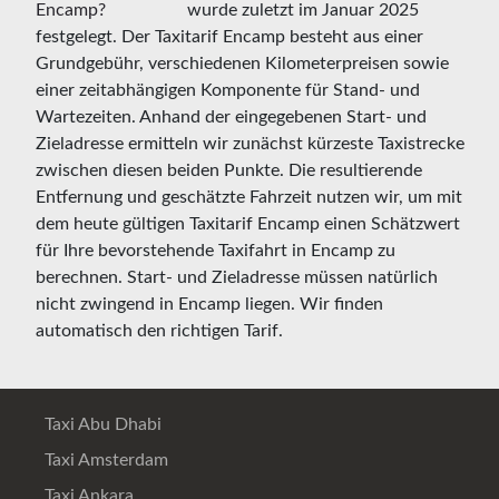
wurde zuletzt im Januar 2025
festgelegt. Der Taxitarif Encamp besteht aus einer
Grundgebühr, verschiedenen Kilometerpreisen sowie
einer zeitabhängigen Komponente für Stand- und
Wartezeiten. Anhand der eingegebenen Start- und
Zieladresse ermitteln wir zunächst kürzeste Taxistrecke
zwischen diesen beiden Punkte. Die resultierende
Entfernung und geschätzte Fahrzeit nutzen wir, um mit
dem heute gültigen Taxitarif Encamp einen Schätzwert
für Ihre bevorstehende Taxifahrt in Encamp zu
berechnen. Start- und Zieladresse müssen natürlich
nicht zwingend in Encamp liegen. Wir finden
automatisch den richtigen Tarif.
Taxi Abu Dhabi
Taxi Amsterdam
Taxi Ankara