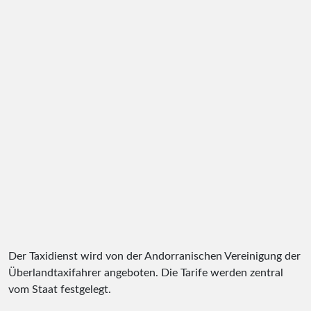
Der Taxidienst wird von der Andorranischen Vereinigung der
Überlandtaxifahrer angeboten. Die Tarife werden zentral
vom Staat festgelegt.