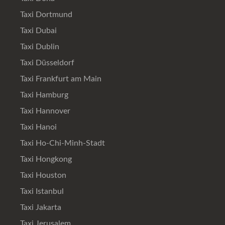
Taxi Dortmund
Taxi Dubai
Taxi Dublin
Taxi Düsseldorf
Taxi Frankfurt am Main
Taxi Hamburg
Taxi Hannover
Taxi Hanoi
Taxi Ho-Chi-Minh-Stadt
Taxi Hongkong
Taxi Houston
Taxi Istanbul
Taxi Jakarta
Taxi Jerusalem