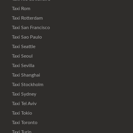
Taxi Rom
Taxi Rotterdam
Taxi San Francisco
Taxi Sao Paulo
Taxi Seattle
Taxi Seoul
Taxi Sevilla
Taxi Shanghai
Taxi Stockholm
Taxi Sydney
Taxi Tel Aviv
Taxi Tokio
Taxi Toronto
Taxi Turin