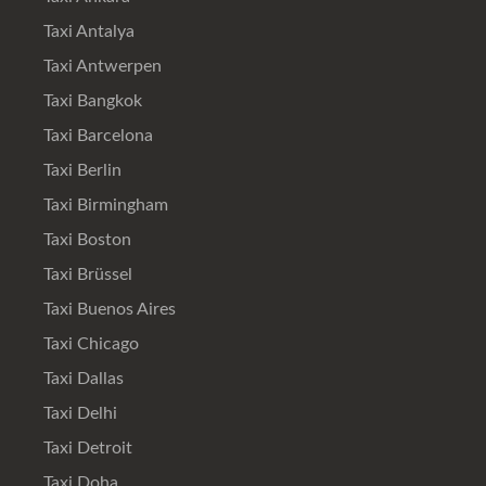
Taxi Antalya
Taxi Antwerpen
Taxi Bangkok
Taxi Barcelona
Taxi Berlin
Taxi Birmingham
Taxi Boston
Taxi Brüssel
Taxi Buenos Aires
Taxi Chicago
Taxi Dallas
Taxi Delhi
Taxi Detroit
Taxi Doha