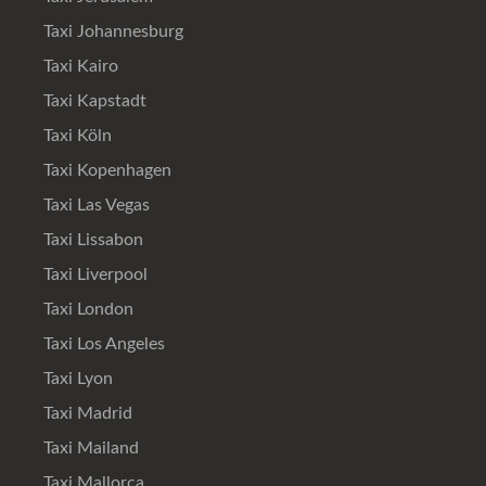
Taxi Johannesburg
Taxi Kairo
Taxi Kapstadt
Taxi Köln
Taxi Kopenhagen
Taxi Las Vegas
Taxi Lissabon
Taxi Liverpool
Taxi London
Taxi Los Angeles
Taxi Lyon
Taxi Madrid
Taxi Mailand
Taxi Mallorca