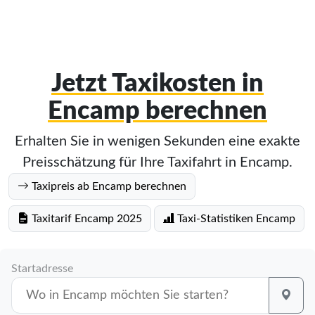
Jetzt Taxikosten in
Encamp berechnen
Erhalten Sie in wenigen Sekunden eine exakte
Preisschätzung für Ihre Taxifahrt in Encamp.
Taxipreis ab Encamp berechnen
Taxitarif Encamp 2025
Taxi-Statistiken Encamp
Startadresse