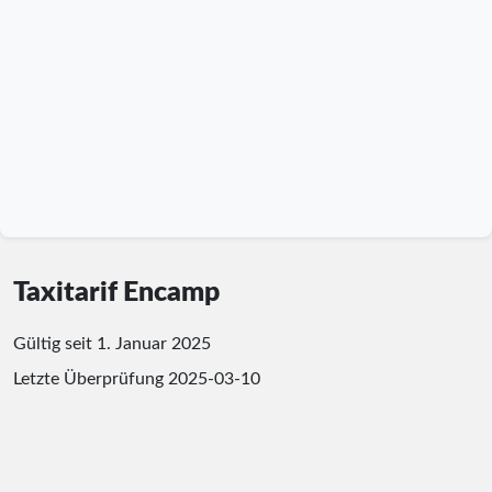
Taxitarif Encamp
Gültig seit 1. Januar 2025
Letzte Überprüfung
2025-03-10