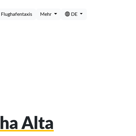
Flughafentaxis
Mehr
DE
cha Alta