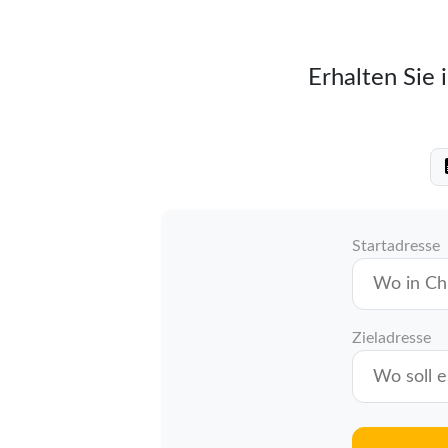
Erhalten Sie 
Startadresse
Zieladresse