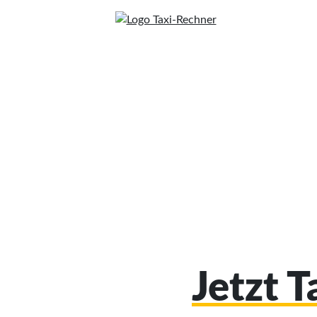
Jetzt T