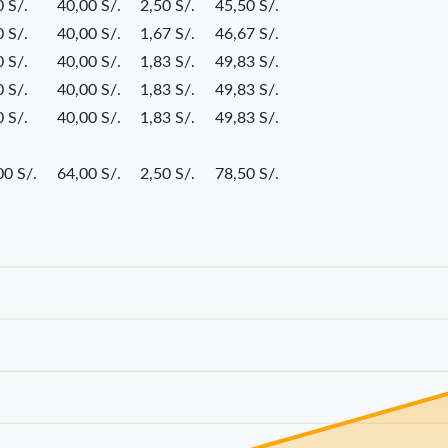
 S/.
40,00 S/.
2,50 S/.
45,50 S/.
 S/.
40,00 S/.
1,67 S/.
46,67 S/.
 S/.
40,00 S/.
1,83 S/.
49,83 S/.
 S/.
40,00 S/.
1,83 S/.
49,83 S/.
 S/.
40,00 S/.
1,83 S/.
49,83 S/.
00 S/.
64,00 S/.
2,50 S/.
78,50 S/.