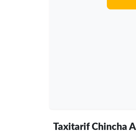
Taxitarif Chincha A