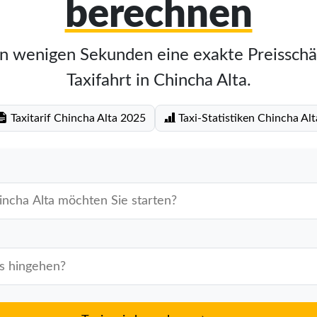
berechnen
in wenigen Sekunden eine exakte Preisschä
Taxifahrt in Chincha Alta.
Taxitarif Chincha Alta 2025
Taxi-Statistiken Chincha Alt