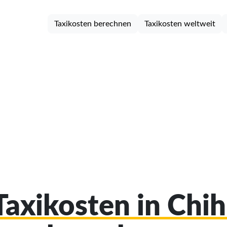
Taxikosten berechnen
Taxikosten weltweit
 Taxikosten in Chi