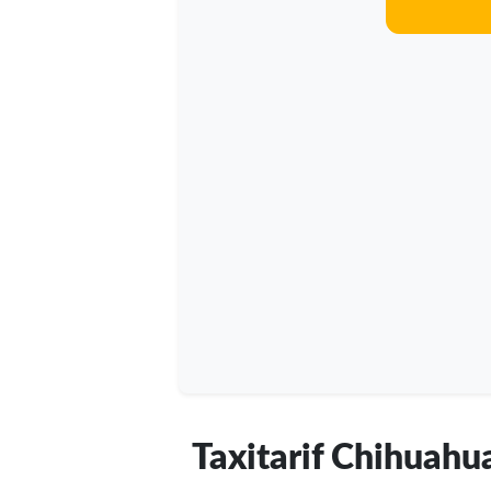
Taxitarif Chihuahu