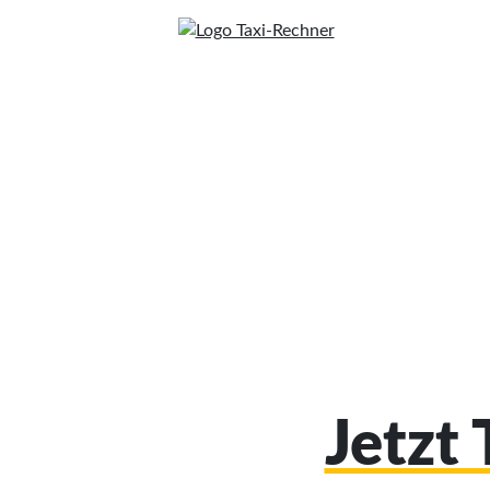
Jetzt