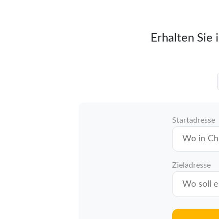
Erhalten Sie 
Startadresse
Zieladresse