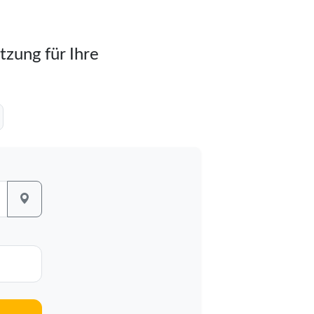
tzung für Ihre