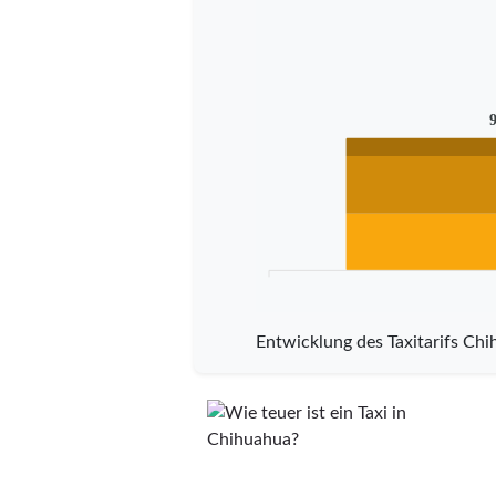
Entwicklung des Taxitarifs Chi