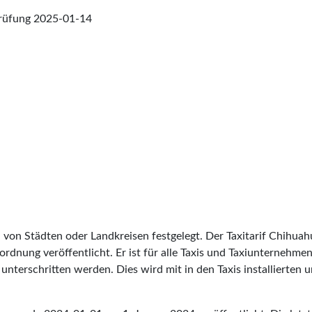
prüfung
2025-01-14
 von Städten oder Landkreisen festgelegt. Der Taxitarif Chihua
erordnung veröffentlicht. Er ist für alle Taxis und Taxiunternehme
unterschritten werden. Dies wird mit in den Taxis installierten