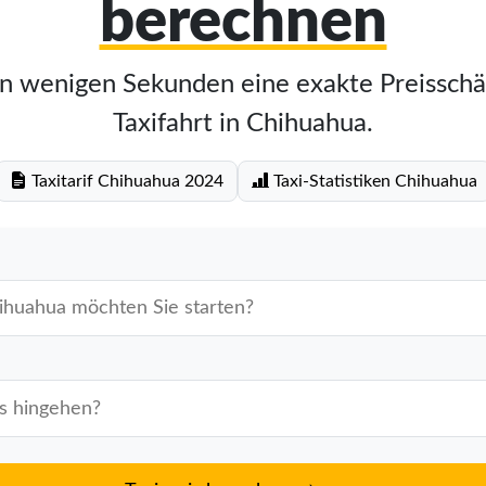
berechnen
in wenigen Sekunden eine exakte Preisschä
Taxifahrt in Chihuahua.
Taxitarif Chihuahua 2024
Taxi-Statistiken Chihuahua