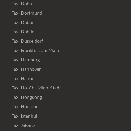
Taxi Doha
Taxi Dortmund
Taxi Dubai
Taxi Dublin
Taxi Düsseldorf
Taxi Frankfurt am Main
Taxi Hamburg
Taxi Hannover
Taxi Hanoi
Taxi Ho-Chi-Minh-Stadt
Taxi Hongkong
Taxi Houston
Taxi Istanbul
Taxi Jakarta