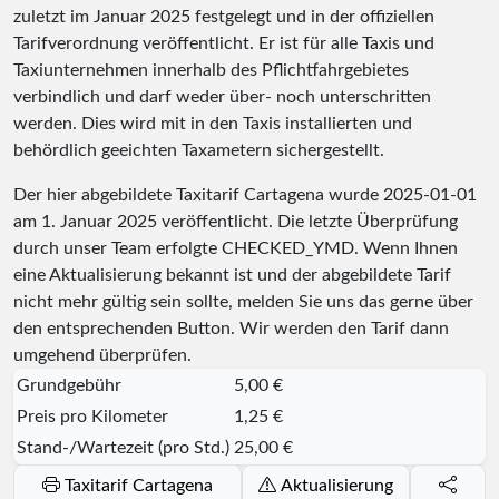
zuletzt im Januar 2025 festgelegt und in der offiziellen
Tarifverordnung veröffentlicht. Er ist für alle Taxis und
Taxiunternehmen innerhalb des Pflichtfahrgebietes
verbindlich und darf weder über- noch unterschritten
werden. Dies wird mit in den Taxis installierten und
behördlich geeichten Taxametern sichergestellt.
Der hier abgebildete Taxitarif Cartagena wurde
2025-01-01
am 1. Januar 2025 veröffentlicht. Die letzte Überprüfung
durch unser Team erfolgte
CHECKED_YMD
. Wenn Ihnen
eine Aktualisierung bekannt ist und der abgebildete Tarif
nicht mehr gültig sein sollte, melden Sie uns das gerne über
den entsprechenden Button. Wir werden den Tarif dann
umgehend überprüfen.
Grundgebühr
5,00 €
Preis pro Kilometer
1,25 €
Stand-/Wartezeit (pro Std.)
25,00 €
Taxitarif Cartagena
Aktualisierung