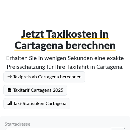
Jetzt Taxikosten in
Cartagena berechnen
Erhalten Sie in wenigen Sekunden eine exakte
Preisschätzung für Ihre Taxifahrt in Cartagena.
Taxipreis ab Cartagena berechnen
Taxitarif Cartagena 2025
Taxi-Statistiken Cartagena
Startadresse