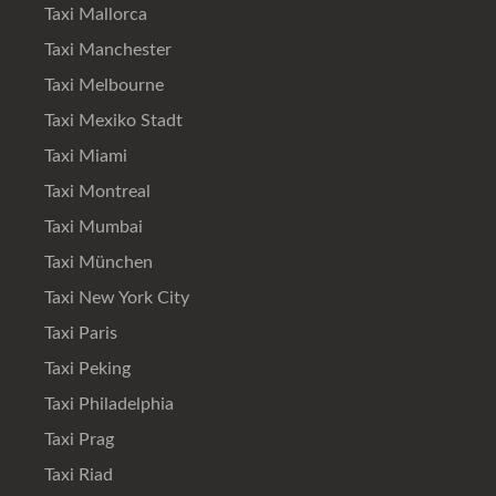
Taxi Mallorca
Taxi Manchester
Taxi Melbourne
Taxi Mexiko Stadt
Taxi Miami
Taxi Montreal
Taxi Mumbai
Taxi München
Taxi New York City
Taxi Paris
Taxi Peking
Taxi Philadelphia
Taxi Prag
Taxi Riad