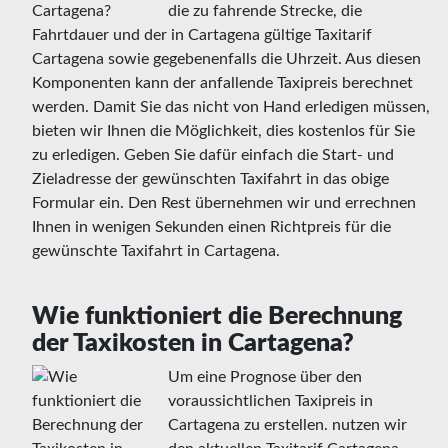
die zu fahrende Strecke, die
Fahrtdauer und der in Cartagena gültige Taxitarif
Cartagena sowie gegebenenfalls die Uhrzeit. Aus diesen
Komponenten kann der anfallende Taxipreis berechnet
werden. Damit Sie das nicht von Hand erledigen müssen,
bieten wir Ihnen die Möglichkeit, dies kostenlos für Sie
zu erledigen. Geben Sie dafür einfach die Start- und
Zieladresse der gewünschten Taxifahrt in das obige
Formular ein. Den Rest übernehmen wir und errechnen
Ihnen in wenigen Sekunden einen Richtpreis für die
gewünschte Taxifahrt in Cartagena.
Wie funktioniert die Berechnung
der Taxikosten in Cartagena?
Um eine Prognose über den
voraussichtlichen Taxipreis in
Cartagena zu erstellen. nutzen wir