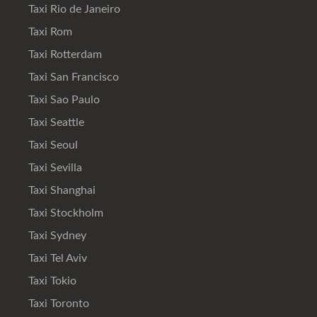
Taxi Rio de Janeiro
Taxi Rom
Taxi Rotterdam
Taxi San Francisco
Taxi Sao Paulo
Taxi Seattle
Taxi Seoul
Taxi Sevilla
Taxi Shanghai
Taxi Stockholm
Taxi Sydney
Taxi Tel Aviv
Taxi Tokio
Taxi Toronto