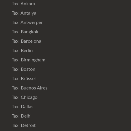
Taxi Ankara
Taxi Antalya
Taxi Antwerpen
Taxi Bangkok
Taxi Barcelona
Taxi Berlin
Taxi Birmingham
Taxi Boston
Taxi Brüssel
Taxi Buenos Aires
Taxi Chicago
Taxi Dallas
Taxi Delhi
Taxi Detroit