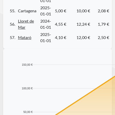
01-01
2025-
55.
Cartagena
5,00 €
10,00 €
2,08 €
01-01
Lloret de
2024-
56.
4,55 €
12,24 €
1,79 €
Mar
01-01
2025-
57.
Mataró
4,10 €
12,00 €
2,50 €
01-01
150,00 €
100,00 €
50,00 €