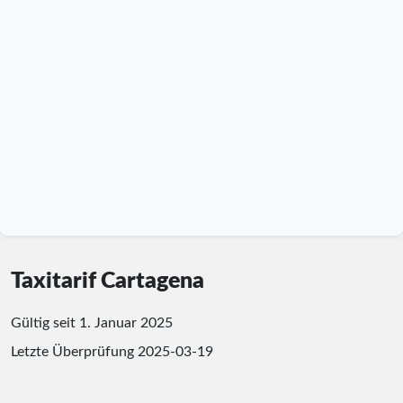
Taxitarif Cartagena
Gültig seit 1. Januar 2025
Letzte Überprüfung
2025-03-19