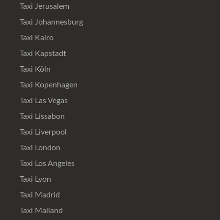
Taxi Jerusalem
Taxi Johannesburg
Taxi Kairo
Taxi Kapstadt
Taxi Köln
Taxi Kopenhagen
Taxi Las Vegas
Taxi Lissabon
Taxi Liverpool
Taxi London
Taxi Los Angeles
Taxi Lyon
Taxi Madrid
Taxi Mailand