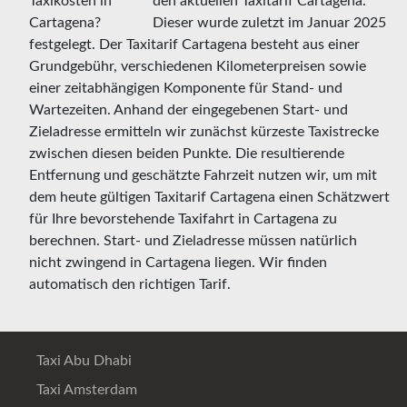
den aktuellen Taxitarif Cartagena.
Dieser wurde zuletzt im Januar 2025
festgelegt. Der Taxitarif Cartagena besteht aus einer
Grundgebühr, verschiedenen Kilometerpreisen sowie
einer zeitabhängigen Komponente für Stand- und
Wartezeiten. Anhand der eingegebenen Start- und
Zieladresse ermitteln wir zunächst kürzeste Taxistrecke
zwischen diesen beiden Punkte. Die resultierende
Entfernung und geschätzte Fahrzeit nutzen wir, um mit
dem heute gültigen Taxitarif Cartagena einen Schätzwert
für Ihre bevorstehende Taxifahrt in Cartagena zu
berechnen. Start- und Zieladresse müssen natürlich
nicht zwingend in Cartagena liegen. Wir finden
automatisch den richtigen Tarif.
Taxi Abu Dhabi
Taxi Amsterdam