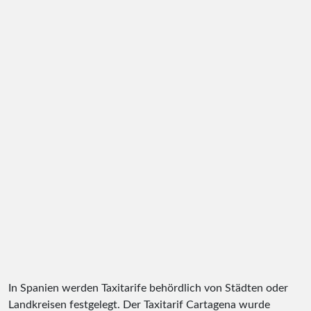
In Spanien werden Taxitarife behördlich von Städten oder
Landkreisen festgelegt. Der Taxitarif Cartagena wurde