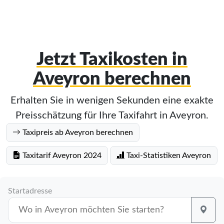
Jetzt Taxikosten in
Aveyron berechnen
Erhalten Sie in wenigen Sekunden eine exakte
Preisschätzung für Ihre Taxifahrt in Aveyron.
Taxipreis ab Aveyron berechnen
Taxitarif Aveyron 2024
Taxi-Statistiken Aveyron
Startadresse