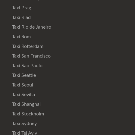
Taxi Prag
Taxi Riad
Taxi Rio de Janeiro
Taxi Rom
Taxi Rotterdam
Taxi San Francisco
Taxi Sao Paulo
Taxi Seattle
Taxi Seoul
Taxi Sevilla
Taxi Shanghai
Taxi Stockholm
Taxi Sydney
Taxi Tel Aviv