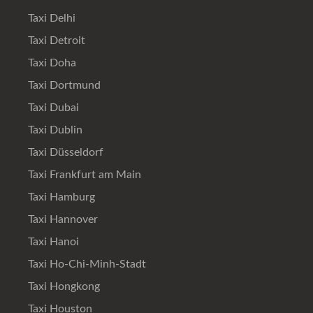
Taxi Delhi
Taxi Detroit
Taxi Doha
Taxi Dortmund
Taxi Dubai
Taxi Dublin
Taxi Düsseldorf
Taxi Frankfurt am Main
Taxi Hamburg
Taxi Hannover
Taxi Hanoi
Taxi Ho-Chi-Minh-Stadt
Taxi Hongkong
Taxi Houston