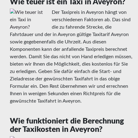
Wie teuer ist ein Taxi in Aveyron?
Der Taxipreis in Aveyron hängt von
verschiedenen Faktoren ab. Das sind
die zu fahrende Strecke, die
Fahrtdauer und der in Aveyron gültige Taxitarif Aveyron
sowie gegebenenfalls die Uhrzeit. Aus diesen
Komponenten kann der anfallende Taxipreis berechnet
werden. Damit Sie das nicht von Hand erledigen müssen,
bieten wir Ihnen die Möglichkeit, dies kostenlos für Sie
zu erledigen. Geben Sie dafür einfach die Start- und
Zieladresse der gewünschten Taxifahrt in das obige
Formular ein. Den Rest übernehmen wir und errechnen
Ihnen in wenigen Sekunden einen Richtpreis für die
gewünschte Taxifahrt in Aveyron.
Wie funktioniert die Berechnung
der Taxikosten in Aveyron?