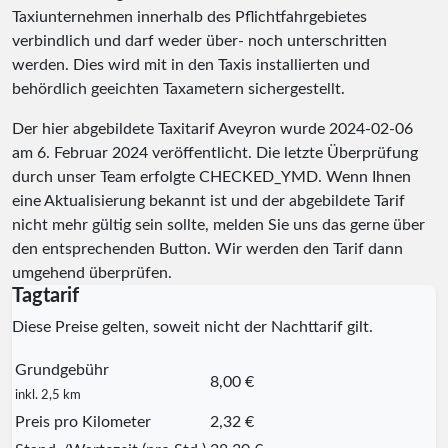
Taxiunternehmen innerhalb des Pflichtfahrgebietes
verbindlich und darf weder über- noch unterschritten
werden. Dies wird mit in den Taxis installierten und
behördlich geeichten Taxametern sichergestellt.
Der hier abgebildete Taxitarif Aveyron wurde
2024-02-06
am 6. Februar 2024 veröffentlicht. Die letzte Überprüfung
durch unser Team erfolgte
CHECKED_YMD
. Wenn Ihnen
eine Aktualisierung bekannt ist und der abgebildete Tarif
nicht mehr gültig sein sollte, melden Sie uns das gerne über
den entsprechenden Button. Wir werden den Tarif dann
umgehend überprüfen.
Tagtarif
Diese Preise gelten, soweit nicht der Nachttarif gilt.
Grundgebühr
8,00 €
inkl. 2,5 km
Preis pro Kilometer
2,32 €