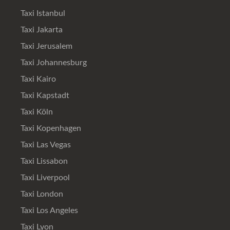
Taxi Istanbul
Taxi Jakarta
Taxi Jerusalem
Taxi Johannesburg
Taxi Kairo
Taxi Kapstadt
Taxi Köln
Taxi Kopenhagen
Taxi Las Vegas
Taxi Lissabon
Taxi Liverpool
Taxi London
Taxi Los Angeles
Taxi Lyon