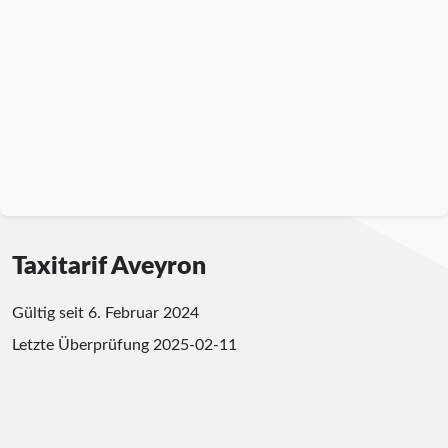
Taxitarif Aveyron
Gültig seit 6. Februar 2024
Letzte Überprüfung
2025-02-11