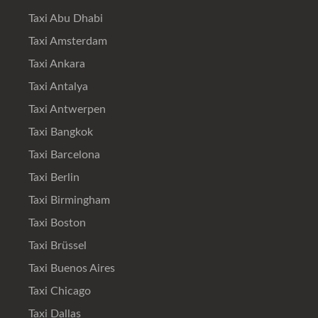
Taxi Abu Dhabi
Taxi Amsterdam
Taxi Ankara
Taxi Antalya
Taxi Antwerpen
Taxi Bangkok
Taxi Barcelona
Taxi Berlin
Taxi Birmingham
Taxi Boston
Taxi Brüssel
Taxi Buenos Aires
Taxi Chicago
Taxi Dallas