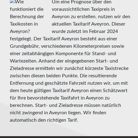
Um eine Prognose über den
voraussichtlichen Taxipreis in
Aveyron zu erstellen. nutzen wir den
aktuellen Taxitarif Aveyron. Dieser
wurde zuletzt im Februar 2024
festgelegt. Der Taxitarif Aveyron besteht aus einer
Grundgebühr, verschiedenen Kilometerpreisen sowie
einer zeitabhängigen Komponente für Stand- und
Wartezeiten. Anhand der eingegebenen Start- und
Zieladresse ermitteln wir zunächst kürzeste Taxistrecke
zwischen diesen beiden Punkte. Die resultierende
Entfernung und geschätzte Fahrzeit nutzen wir, um mit
dem heute gültigen Taxitarif Aveyron einen Schätzwert
für Ihre bevorstehende Taxifahrt in Aveyron zu
berechnen. Start- und Zieladresse müssen natürlich
nicht zwingend in Aveyron liegen. Wir finden
automatisch den richtigen Tarif.