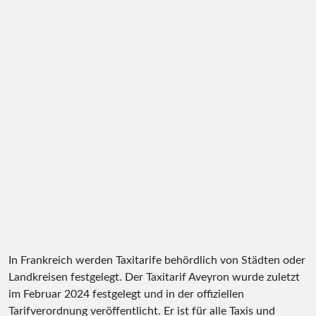
In Frankreich werden Taxitarife behördlich von Städten oder
Landkreisen festgelegt. Der Taxitarif Aveyron wurde zuletzt
im Februar 2024 festgelegt und in der offiziellen
Tarifverordnung veröffentlicht. Er ist für alle Taxis und