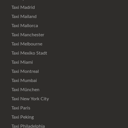
Taxi Madrid
Taxi Mailand
Taxi Mallorca
Taxi Manchester
Taxi Melbourne
Taxi Mexiko Stadt
Taxi Miami
Taxi Montreal
Taxi Mumbai
Taxi München
Taxi New York City
Taxi Paris
Taxi Peking
Taxi Philadelphia