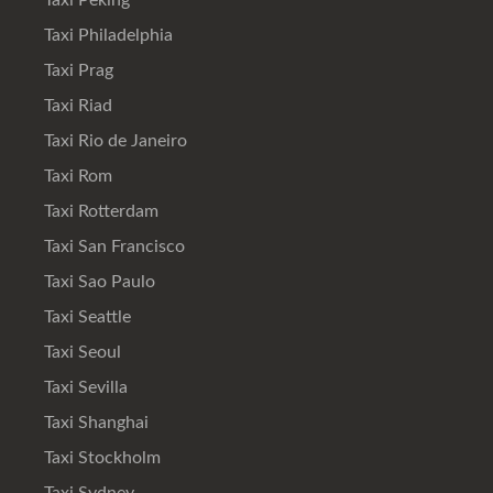
Taxi Philadelphia
Taxi Prag
Taxi Riad
Taxi Rio de Janeiro
Taxi Rom
Taxi Rotterdam
Taxi San Francisco
Taxi Sao Paulo
Taxi Seattle
Taxi Seoul
Taxi Sevilla
Taxi Shanghai
Taxi Stockholm
Taxi Sydney