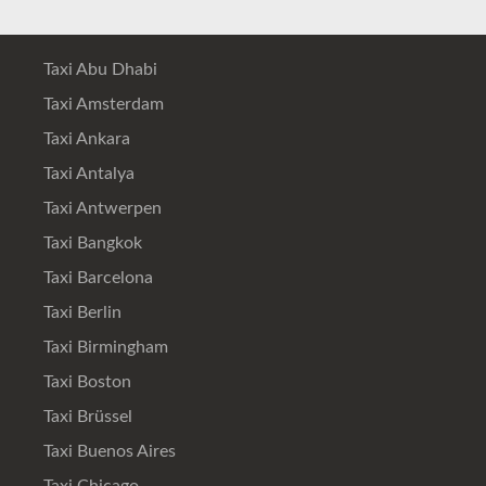
Taxi Abu Dhabi
Taxi Amsterdam
Taxi Ankara
Taxi Antalya
Taxi Antwerpen
Taxi Bangkok
Taxi Barcelona
Taxi Berlin
Taxi Birmingham
Taxi Boston
Taxi Brüssel
Taxi Buenos Aires
Taxi Chicago