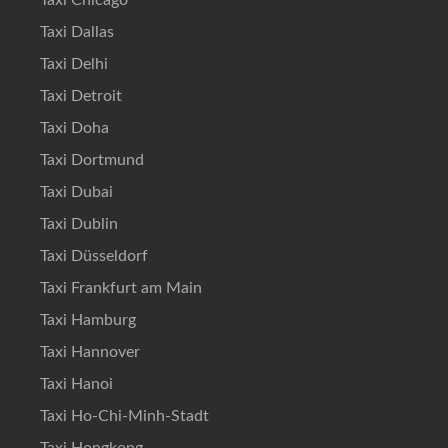
Taxi Dallas
Taxi Delhi
Taxi Detroit
Taxi Doha
Taxi Dortmund
Taxi Dubai
Taxi Dublin
Taxi Düsseldorf
Taxi Frankfurt am Main
Taxi Hamburg
Taxi Hannover
Taxi Hanoi
Taxi Ho-Chi-Minh-Stadt
Taxi Hongkong