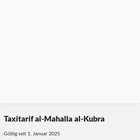
Taxitarif al-Mahalla al-Kubra
Gültig seit 1. Januar 2025