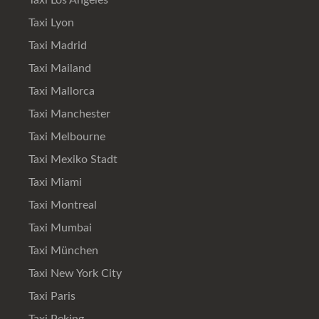
Taxi Lyon
Taxi Madrid
Taxi Mailand
Taxi Mallorca
Taxi Manchester
Taxi Melbourne
Taxi Mexiko Stadt
Taxi Miami
Taxi Montreal
Taxi Mumbai
Taxi München
Taxi New York City
Taxi Paris
Taxi Peking