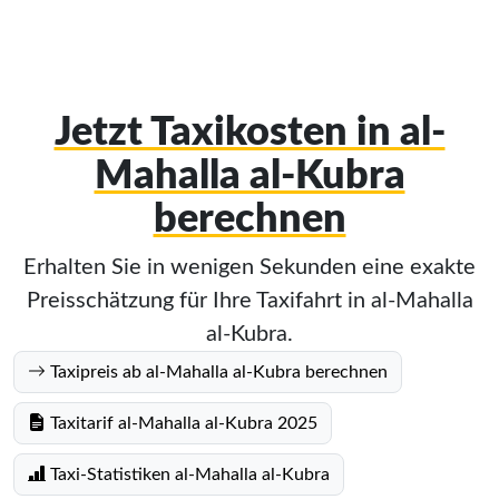
Jetzt Taxikosten in al-
Mahalla al-Kubra
berechnen
Erhalten Sie in wenigen Sekunden eine exakte
Preisschätzung für Ihre Taxifahrt in al-Mahalla
al-Kubra.
Taxipreis ab al-Mahalla al-Kubra berechnen
Taxitarif al-Mahalla al-Kubra 2025
Taxi-Statistiken al-Mahalla al-Kubra