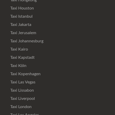
Taxi Houston
Taxi Istanbul
Taxi Jakarta
Taxi Jerusalem
Taxi Johannesburg
Taxi Kairo
Taxi Kapstadt
Taxi Köln
Taxi Kopenhagen
Taxi Las Vegas
Taxi Lissabon
Taxi Liverpool
Taxi London
Taxi Los Angeles