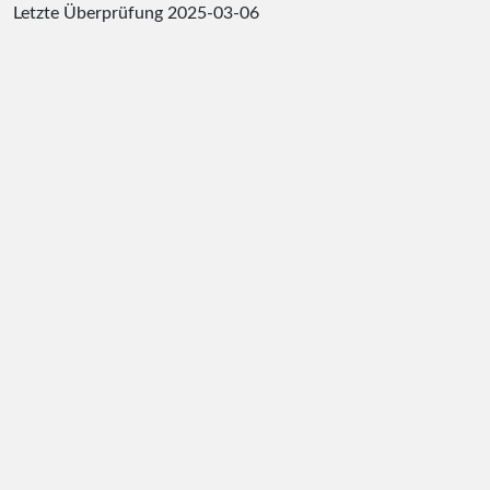
Letzte Überprüfung
2025-03-06