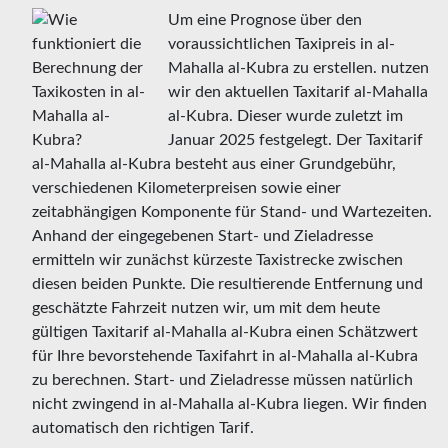
Um eine Prognose über den
voraussichtlichen Taxipreis in al-
Mahalla al-Kubra zu erstellen. nutzen
wir den aktuellen Taxitarif al-Mahalla
al-Kubra. Dieser wurde zuletzt im
Januar 2025 festgelegt. Der Taxitarif
al-Mahalla al-Kubra besteht aus einer Grundgebühr,
verschiedenen Kilometerpreisen sowie einer
zeitabhängigen Komponente für Stand- und Wartezeiten.
Anhand der eingegebenen Start- und Zieladresse
ermitteln wir zunächst kürzeste Taxistrecke zwischen
diesen beiden Punkte. Die resultierende Entfernung und
geschätzte Fahrzeit nutzen wir, um mit dem heute
gültigen Taxitarif al-Mahalla al-Kubra einen Schätzwert
für Ihre bevorstehende Taxifahrt in al-Mahalla al-Kubra
zu berechnen. Start- und Zieladresse müssen natürlich
nicht zwingend in al-Mahalla al-Kubra liegen. Wir finden
automatisch den richtigen Tarif.