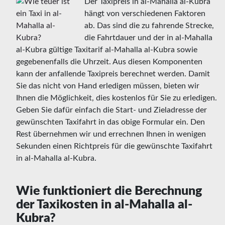
Der Taxipreis in al-Mahalla al-Kubra
hängt von verschiedenen Faktoren
ab. Das sind die zu fahrende Strecke,
die Fahrtdauer und der in al-Mahalla
al-Kubra gültige Taxitarif al-Mahalla al-Kubra sowie
gegebenenfalls die Uhrzeit. Aus diesen Komponenten
kann der anfallende Taxipreis berechnet werden. Damit
Sie das nicht von Hand erledigen müssen, bieten wir
Ihnen die Möglichkeit, dies kostenlos für Sie zu erledigen.
Geben Sie dafür einfach die Start- und Zieladresse der
gewünschten Taxifahrt in das obige Formular ein. Den
Rest übernehmen wir und errechnen Ihnen in wenigen
Sekunden einen Richtpreis für die gewünschte Taxifahrt
in al-Mahalla al-Kubra.
Wie funktioniert die Berechnung
der Taxikosten in al-Mahalla al-
Kubra?