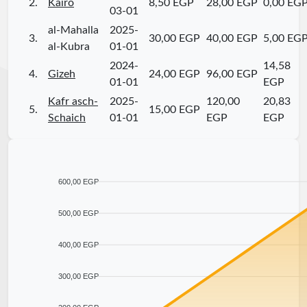
2.
Kairo
8,50 EGP
28,00 EGP
0,00 EG
03-01
al-Mahalla
2025-
3.
30,00 EGP
40,00 EGP
5,00 EG
al-Kubra
01-01
2024-
14,58
4.
Gizeh
24,00 EGP
96,00 EGP
01-01
EGP
Kafr asch-
2025-
120,00
20,83
5.
15,00 EGP
Schaich
01-01
EGP
EGP
600,00 EGP
500,00 EGP
400,00 EGP
300,00 EGP