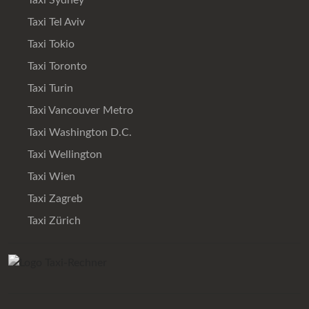
Taxi Tel Aviv
Taxi Tokio
Taxi Toronto
Taxi Turin
Taxi Vancouver Metro
Taxi Washington D.C.
Taxi Wellington
Taxi Wien
Taxi Zagreb
Taxi Zürich