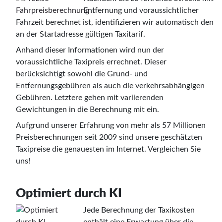
Entfernung und voraussichtlicher
Fahrzeit berechnet ist, identifizieren wir automatisch den
an der Startadresse gültigen Taxitarif.
Anhand dieser Informationen wird nun der
voraussichtliche Taxipreis errechnet. Dieser
berücksichtigt sowohl die Grund- und
Entfernungsgebühren als auch die verkehrsabhängigen
Gebühren. Letztere gehen mit variierenden
Gewichtungen in die Berechnung mit ein.
Aufgrund unserer Erfahrung von mehr als 57 Millionen
Preisberechnungen seit 2009 sind unsere geschätzten
Taxipreise die genauesten im Internet. Vergleichen Sie
uns!
Optimiert durch KI
Jede Berechnung der Taxikosten
enthält eine Erwartung über die