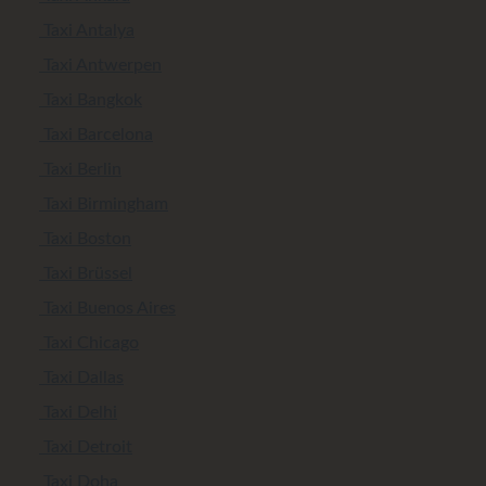
Taxi Antalya
Taxi Antwerpen
Taxi Bangkok
Taxi Barcelona
Taxi Berlin
Taxi Birmingham
Taxi Boston
Taxi Brüssel
Taxi Buenos Aires
Taxi Chicago
Taxi Dallas
Taxi Delhi
Taxi Detroit
Taxi Doha