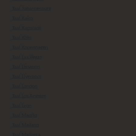
Taxi Johannesburg
Taxi Kairo
Taxi Kapstadt
Taxi Köln
Taxi Kopenhagen
Taxi Las Vegas
Taxi Lissabon
Taxi Liverpool
Taxi London
Taxi Los Angeles
Taxi Lyon
Taxi Madrid
Taxi Mailand
Taxi Mallorca