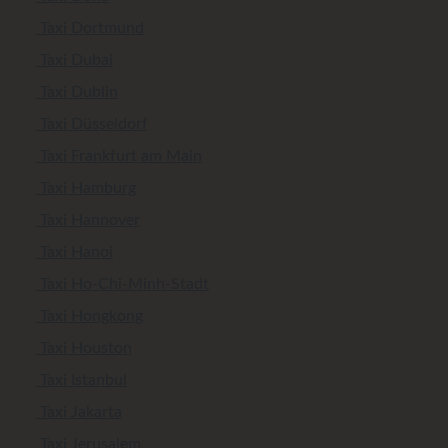
Taxi Dortmund
Taxi Dubai
Taxi Dublin
Taxi Düsseldorf
Taxi Frankfurt am Main
Taxi Hamburg
Taxi Hannover
Taxi Hanoi
Taxi Ho-Chi-Minh-Stadt
Taxi Hongkong
Taxi Houston
Taxi Istanbul
Taxi Jakarta
Taxi Jerusalem