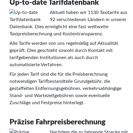
Up-to-date Tarifdatenbank
Aktuell haben wir 1130 Taxitarife aus
92 verschiedenen Ländern in unserer
Datenbank. Dies ermöglicht eine fast weltweite
Taxipreisberechnung und Kostentransparenz.
Alle Tarife werden von uns regelmäßig auf Aktualität
geprüft. Dies geschieht sowohl durch Kontakt mit
tarifgebenden Institutionen als auch durch
automatisierte Verfahren.
Für jeden Tarif sind die für die Preisberechnung
notwendigen Tarifbestandteile Grundgebühr, die
gestaffelten Entfernungsgebühren, verkehrsabhängige
Stand- und Wartezeitgebühren sowie eventuelle
Zuschläge und Festpreise hinterlegt.
Präzise Fahrpreisberechnung
Nachdem die zu fahrende Strecke mit