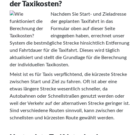
der Taxikosten?
Nachdem Sie Start- und Zieladresse
der geplanten Taxifahrt in das
Formular oben auf dieser Seite
eingegeben haben, errechnet unser
System die bestmögliche Strecke hinsichtlich Entfernung
und Fahrtdauer für die Taxifahrt. Dieses wird täglich
aktualisiert und stellt die Grundlage für die Berechnung
der individuellen Taxikosten.
Meist ist es für Taxis verpflichtend, die kürzeste Strecke
zwischen Start und Ziel zu fahren. Oft ist aber eine
etwas längere Strecke wesentlich schneller, da
Autobahnen oder Schnellstraßen genutzt werden oder
weil der Verkehr auf der alternativen Strecke geringer ist.
Sind verschiedene Routen sinnvoll, kann zwischen der
schnellsten und kürzesten Route gewählt werden.