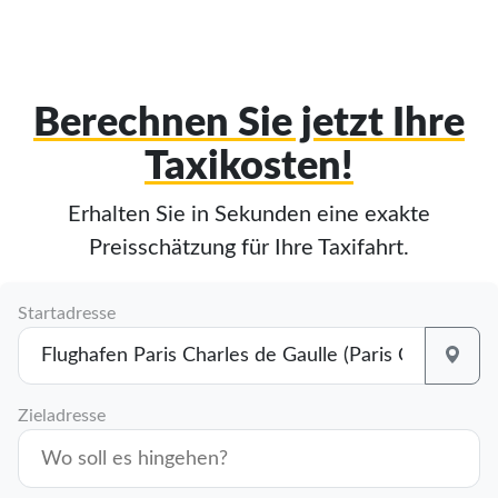
Berechnen Sie jetzt Ihre
Taxikosten!
Erhalten Sie in Sekunden eine exakte
Preisschätzung für Ihre Taxifahrt.
Startadresse
Zieladresse