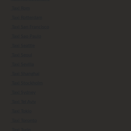
Taxi Rom
Taxi Rotterdam
Taxi San Francisco
Taxi Sao Paulo
Taxi Seattle
Taxi Seoul
Taxi Sevilla
Taxi Shanghai
Taxi Stockholm
Taxi Sydney
Taxi Tel Aviv
Taxi Tokio
Taxi Toronto
Taxi Turin