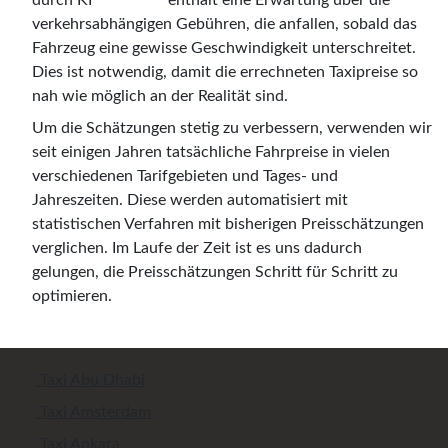
verkehrsabhängigen Gebühren, die anfallen, sobald das
Fahrzeug eine gewisse Geschwindigkeit unterschreitet.
Dies ist notwendig, damit die errechneten Taxipreise so
nah wie möglich an der Realität sind.
Um die Schätzungen stetig zu verbessern, verwenden wir
seit einigen Jahren tatsächliche Fahrpreise in vielen
verschiedenen Tarifgebieten und Tages- und
Jahreszeiten. Diese werden automatisiert mit
statistischen Verfahren mit bisherigen Preisschätzungen
verglichen. Im Laufe der Zeit ist es uns dadurch
gelungen, die Preisschätzungen Schritt für Schritt zu
optimieren.
Taxi Abu Dhabi
Taxi Amsterdam
Taxi Ankara