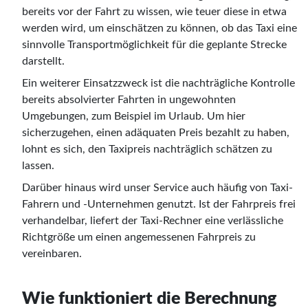
bereits vor der Fahrt zu wissen, wie teuer diese in etwa
werden wird, um einschätzen zu können, ob das Taxi eine
sinnvolle Transportmöglichkeit für die geplante Strecke
darstellt.
Ein weiterer Einsatzzweck ist die nachträgliche Kontrolle
bereits absolvierter Fahrten in ungewohnten
Umgebungen, zum Beispiel im Urlaub. Um hier
sicherzugehen, einen adäquaten Preis bezahlt zu haben,
lohnt es sich, den Taxipreis nachträglich schätzen zu
lassen.
Darüber hinaus wird unser Service auch häufig von Taxi-
Fahrern und -Unternehmen genutzt. Ist der Fahrpreis frei
verhandelbar, liefert der Taxi-Rechner eine verlässliche
Richtgröße um einen angemessenen Fahrpreis zu
vereinbaren.
Wie funktioniert die Berechnung