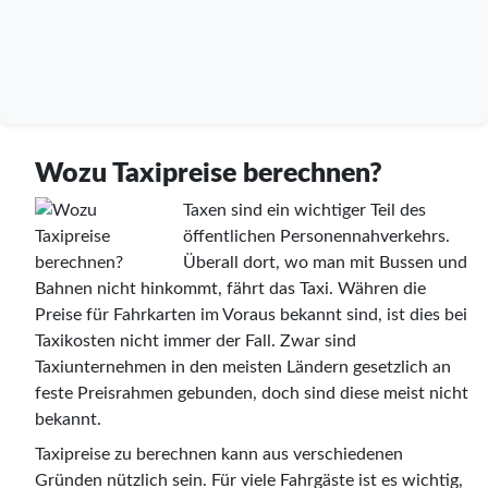
Wozu Taxipreise berechnen?
Taxen sind ein wichtiger Teil des
öffentlichen Personennahverkehrs.
Überall dort, wo man mit Bussen und
Bahnen nicht hinkommt, fährt das Taxi. Währen die
Preise für Fahrkarten im Voraus bekannt sind, ist dies bei
Taxikosten nicht immer der Fall. Zwar sind
Taxiunternehmen in den meisten Ländern gesetzlich an
feste Preisrahmen gebunden, doch sind diese meist nicht
bekannt.
Taxipreise zu berechnen kann aus verschiedenen
Gründen nützlich sein. Für viele Fahrgäste ist es wichtig,